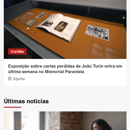
Curitiba
Exposição sobre cartas perdidas de João Turin entra em
última semana no Memorial Paranista
3/junho
Últimas notícias