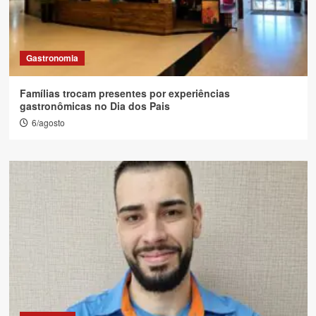
Gastronomia
Famílias trocam presentes por experiências
gastronômicas no Dia dos Pais
6/agosto