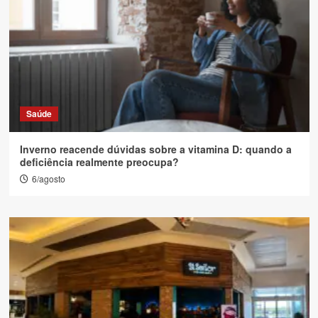
Saúde
Inverno reacende dúvidas sobre a vitamina D: quando a
deficiência realmente preocupa?
6/agosto