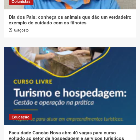
Colunistas
Dia dos Pais: conheça os animais que dão um verdadeiro
exemplo de cuidado com os filhotes
6/agosto
Educação
Faculdade Canção Nova abre 40 vagas para curso
voltado ao setor de hospedagem e serviços turísticos