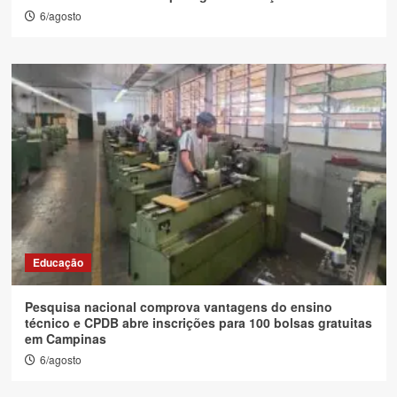
6/agosto
Educação
Pesquisa nacional comprova vantagens do ensino
técnico e CPDB abre inscrições para 100 bolsas gratuitas
em Campinas
6/agosto