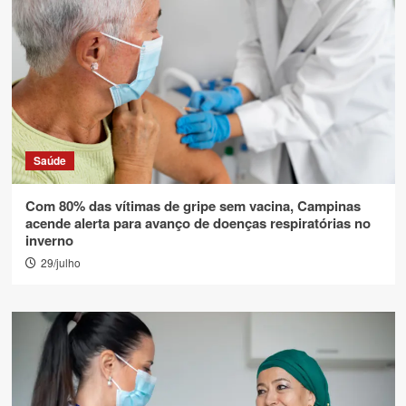
Saúde
Com 80% das vítimas de gripe sem vacina, Campinas
acende alerta para avanço de doenças respiratórias no
inverno
29/julho