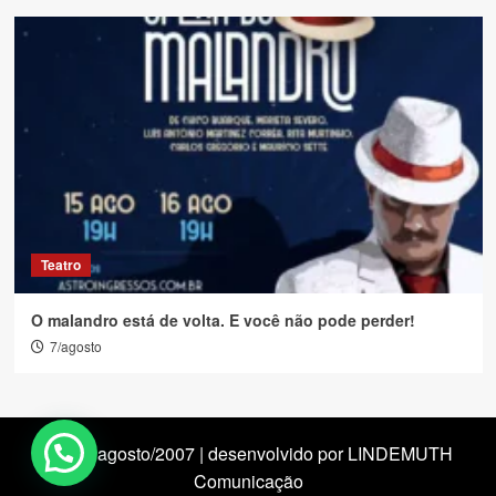
Teatro
O malandro está de volta. E você não pode perder!
7/agosto
desde agosto/2007 | desenvolvido por LINDEMUTH
Comunicação