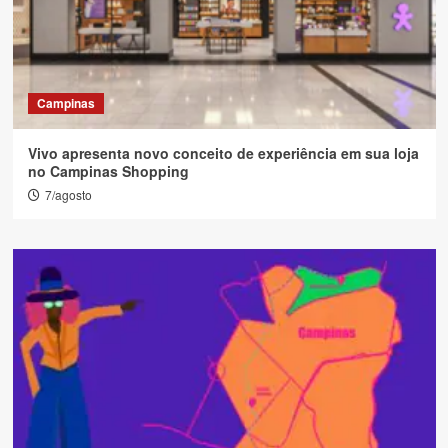
Campinas
Vivo apresenta novo conceito de experiência em sua loja
no Campinas Shopping
7/agosto