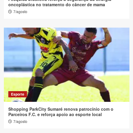
oncoplástica no tratamento do câncer de mama
7/agosto
Esporte
Shopping ParkCity Sumaré renova patrocínio com o
Parceiros F.C. e reforça apoio ao esporte local
7/agosto