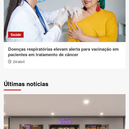
Saúde
Doenças respiratórias elevam alerta para vacinação em
pacientes em tratamento de câncer
24/abril
Últimas notícias