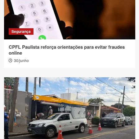
Segurança
CPFL Paulista reforça orientações para evitar fraudes
online
30/junho