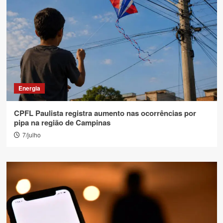
Energia
CPFL Paulista registra aumento nas ocorrências por
pipa na região de Campinas
7/julho