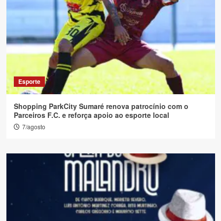
Esporte
Shopping ParkCity Sumaré renova patrocínio com o
Parceiros F.C. e reforça apoio ao esporte local
7/agosto