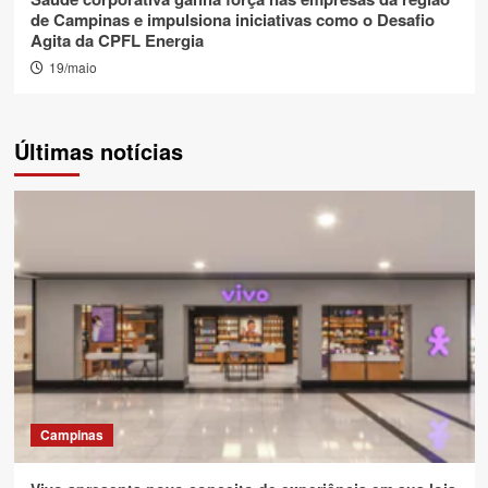
de Campinas e impulsiona iniciativas como o Desafio
Agita da CPFL Energia
19/maio
Últimas notícias
Campinas