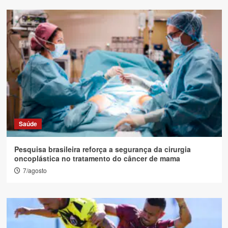
Saúde
Pesquisa brasileira reforça a segurança da cirurgia
oncoplástica no tratamento do câncer de mama
7/agosto