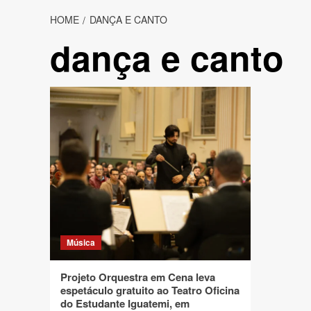
HOME
DANÇA E CANTO
dança e canto
Música
Projeto Orquestra em Cena leva
espetáculo gratuito ao Teatro Oficina
do Estudante Iguatemi, em