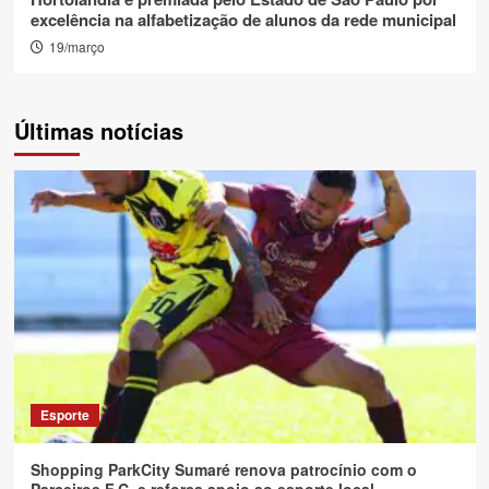
excelência na alfabetização de alunos da rede municipal
19/março
Últimas notícias
Esporte
Shopping ParkCity Sumaré renova patrocínio com o