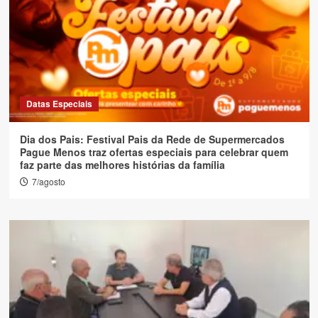
Datas Especiais
Dia dos Pais: Festival Pais da Rede de Supermercados
Pague Menos traz ofertas especiais para celebrar quem
faz parte das melhores histórias da família
7/agosto