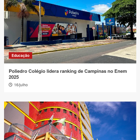
Educação
Poliedro Colégio lidera ranking de Campinas no Enem
2025
16/julho