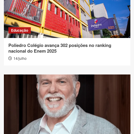
Educação
Poliedro Colégio avança 302 posições no ranking
nacional do Enem 2025
14/julho