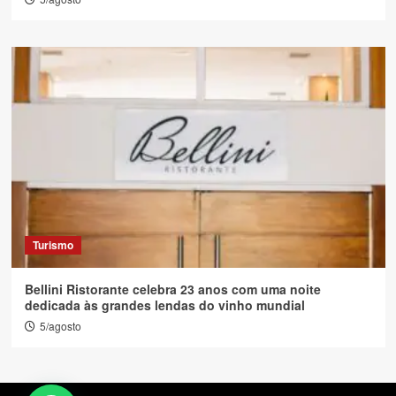
Turismo
Bellini Ristorante celebra 23 anos com uma noite
dedicada às grandes lendas do vinho mundial
5/agosto