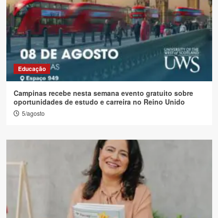
Educação
Campinas recebe nesta semana evento gratuito sobre
oportunidades de estudo e carreira no Reino Unido
5/agosto