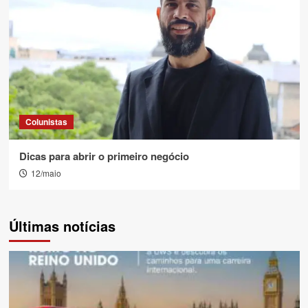
Colunistas
Dicas para abrir o primeiro negócio
12/maio
Últimas notícias