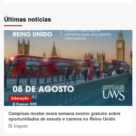
Últimas notícias
Educação
Campinas recebe nesta semana evento gratuito sobre
oportunidades de estudo e carreira no Reino Unido
5/agosto