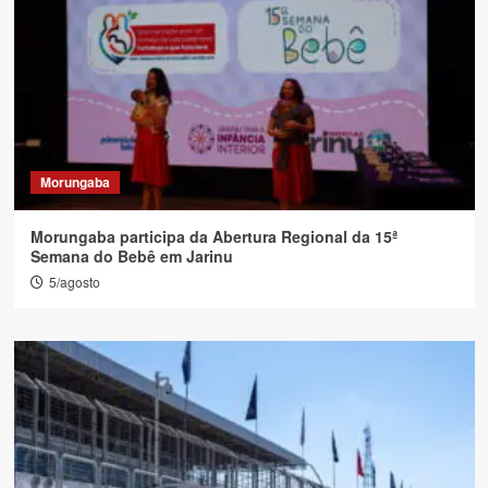
Morungaba
Morungaba participa da Abertura Regional da 15ª
Semana do Bebê em Jarinu
5/agosto