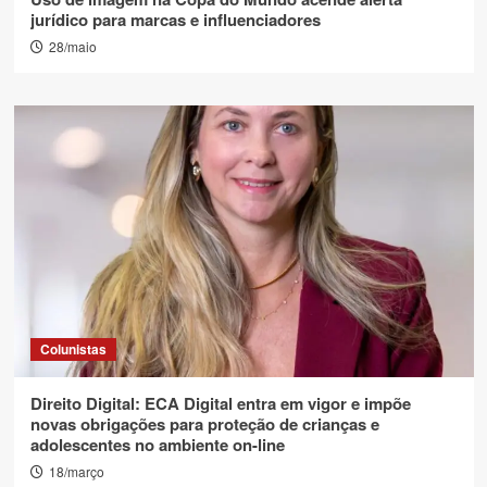
jurídico para marcas e influenciadores
28/maio
Colunistas
Direito Digital: ECA Digital entra em vigor e impõe
novas obrigações para proteção de crianças e
adolescentes no ambiente on-line
18/março