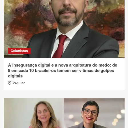
Colunistas
A insegurança digital e a nova arquitetura do medo: de
8 em cada 10 brasileiros temem ser vítimas de golpes
digitais
24/julho