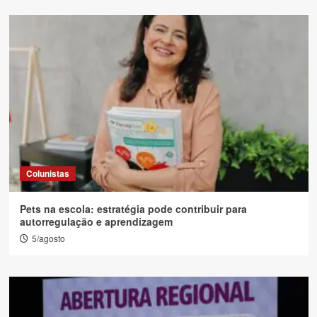
Colunistas
Pets na escola: estratégia pode contribuir para
autorregulação e aprendizagem
5/agosto