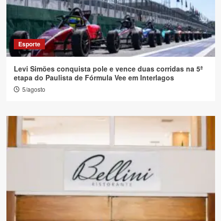
Esporte
Levi Simões conquista pole e vence duas corridas na 5ª
etapa do Paulista de Fórmula Vee em Interlagos
5/agosto