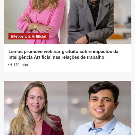
Inteligência Artificial
Lemos promove webinar gratuito sobre impactos da
Inteligência Artificial nas relações de trabalho
16/junho