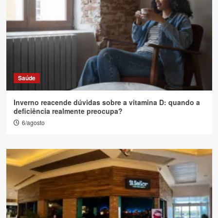
Saúde
Inverno reacende dúvidas sobre a vitamina D: quando a
deficiência realmente preocupa?
6/agosto