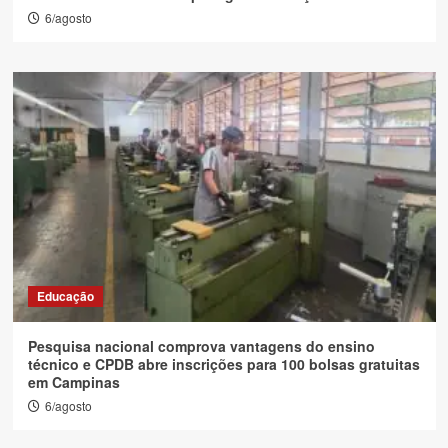
6/agosto
Educação
Pesquisa nacional comprova vantagens do ensino
técnico e CPDB abre inscrições para 100 bolsas gratuitas
em Campinas
6/agosto