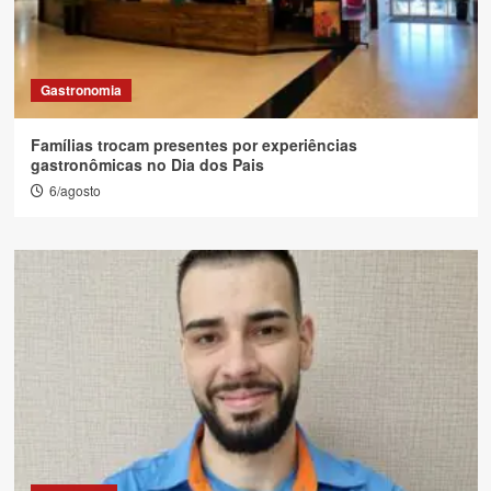
Gastronomia
Famílias trocam presentes por experiências
gastronômicas no Dia dos Pais
6/agosto