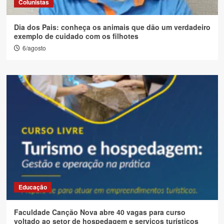
Colunistas
Dia dos Pais: conheça os animais que dão um verdadeiro
exemplo de cuidado com os filhotes
6/agosto
Educação
Faculdade Canção Nova abre 40 vagas para curso
voltado ao setor de hospedagem e serviços turísticos