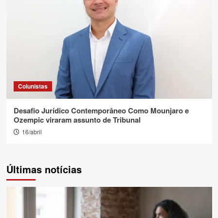
Colunistas
Desafio Jurídico Contemporâneo Como Mounjaro e
Ozempic viraram assunto de Tribunal
16/abril
Últimas notícias