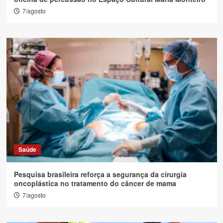
7/agosto
Saúde
Pesquisa brasileira reforça a segurança da cirurgia
oncoplástica no tratamento do câncer de mama
7/agosto