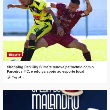
Esporte
Shopping ParkCity Sumaré renova patrocínio com o
Parceiros F.C. e reforça apoio ao esporte local
7/agosto