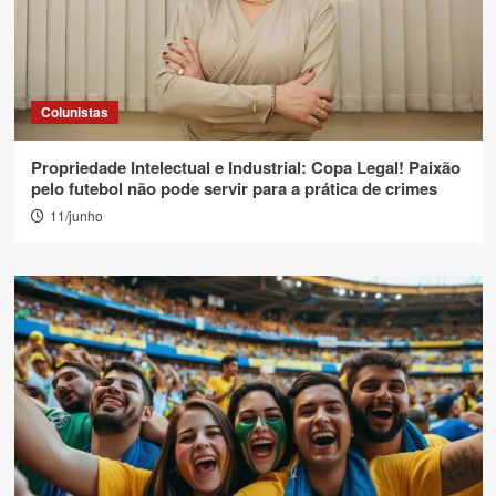
Colunistas
Propriedade Intelectual e Industrial: Copa Legal! Paixão
pelo futebol não pode servir para a prática de crimes
11/junho