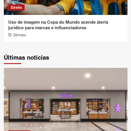
Direito
Uso de imagem na Copa do Mundo acende alerta
jurídico para marcas e influenciadores
28/maio
Últimas notícias