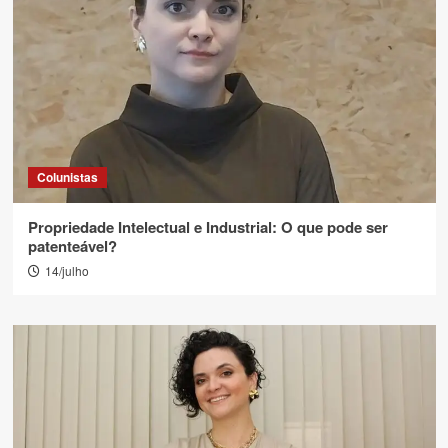
Colunistas
Propriedade Intelectual e Industrial: O que pode ser
patenteável?
14/julho