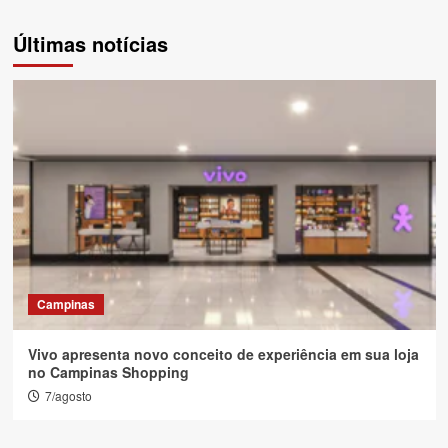
Últimas notícias
Campinas
Vivo apresenta novo conceito de experiência em sua loja
no Campinas Shopping
7/agosto