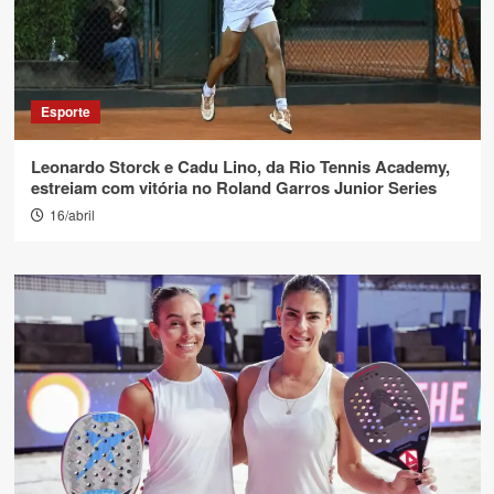
Esporte
Leonardo Storck e Cadu Lino, da Rio Tennis Academy,
estreiam com vitória no Roland Garros Junior Series
16/abril