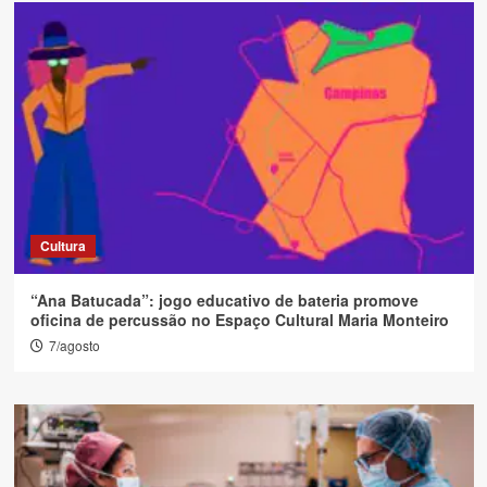
Cultura
“Ana Batucada”: jogo educativo de bateria promove
oficina de percussão no Espaço Cultural Maria Monteiro
7/agosto