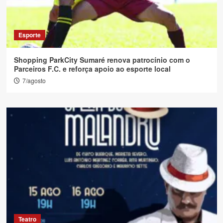
Esporte
Shopping ParkCity Sumaré renova patrocínio com o
Parceiros F.C. e reforça apoio ao esporte local
7/agosto
Teatro