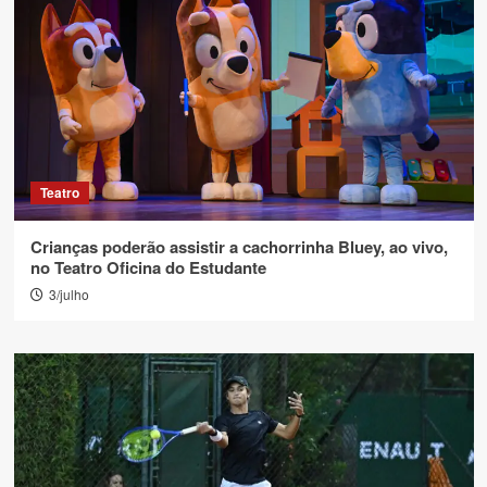
Teatro
Crianças poderão assistir a cachorrinha Bluey, ao vivo,
no Teatro Oficina do Estudante
3/julho