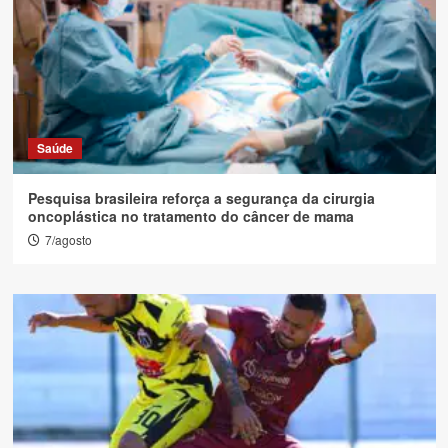
Saúde
Pesquisa brasileira reforça a segurança da cirurgia
oncoplástica no tratamento do câncer de mama
7/agosto