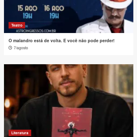
Teatro
O malandro está de volta. E você não pode perder!
7/agosto
Literatura