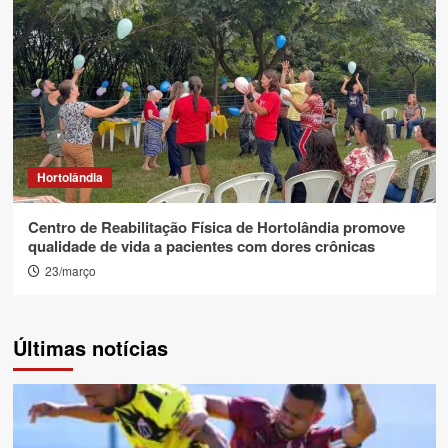
Hortolândia
Centro de Reabilitação Física de Hortolândia promove
qualidade de vida a pacientes com dores crônicas
23/março
Últimas notícias