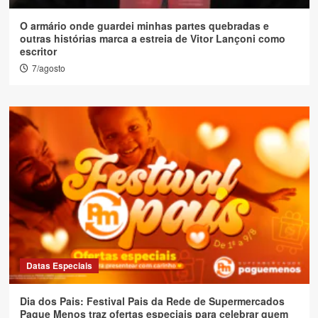
O armário onde guardei minhas partes quebradas e
outras histórias marca a estreia de Vitor Lançoni como
escritor
7/agosto
Datas Especiais
Dia dos Pais: Festival Pais da Rede de Supermercados
Pague Menos traz ofertas especiais para celebrar quem