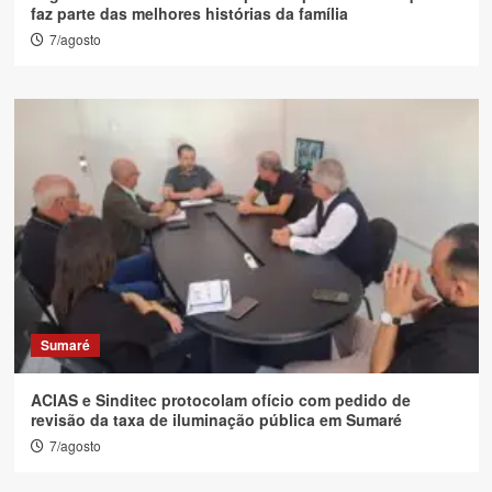
faz parte das melhores histórias da família
7/agosto
Sumaré
ACIAS e Sinditec protocolam ofício com pedido de
revisão da taxa de iluminação pública em Sumaré
7/agosto