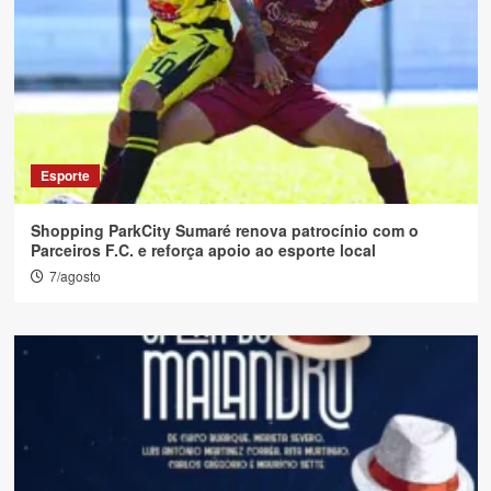
Esporte
Shopping ParkCity Sumaré renova patrocínio com o
Parceiros F.C. e reforça apoio ao esporte local
7/agosto