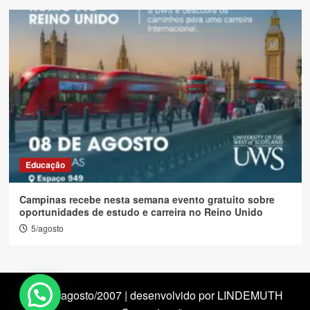
Educação
Campinas recebe nesta semana evento gratuito sobre
oportunidades de estudo e carreira no Reino Unido
5/agosto
desde agosto/2007 | desenvolvido por LINDEMUTH