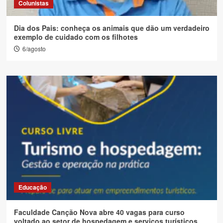
Colunistas
Dia dos Pais: conheça os animais que dão um verdadeiro
exemplo de cuidado com os filhotes
6/agosto
Educação
Faculdade Canção Nova abre 40 vagas para curso
voltado ao setor de hospedagem e serviços turísticos