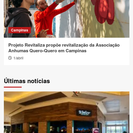
Campinas
Projeto Revitaliza propõe revitalização da Associação
Anhumas Quero-Quero em Campinas
1/abril
Últimas notícias