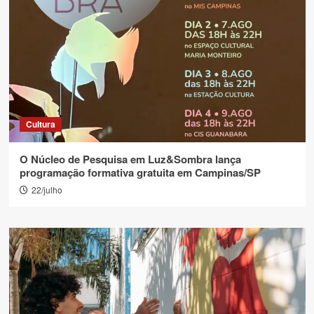
Cultura
O Núcleo de Pesquisa em Luz&Sombra lança
programação formativa gratuita em Campinas/SP
22/julho