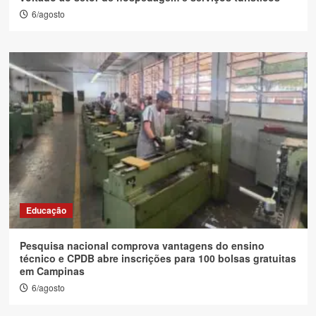
6/agosto
Educação
Pesquisa nacional comprova vantagens do ensino
técnico e CPDB abre inscrições para 100 bolsas gratuitas
em Campinas
6/agosto