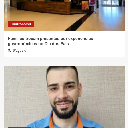
Gastronomia
Famílias trocam presentes por experiências
gastronômicas no Dia dos Pais
6/agosto