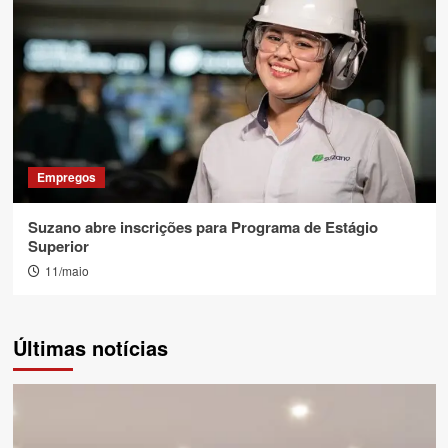
Empregos
Suzano abre inscrições para Programa de Estágio
Superior
11/maio
Últimas notícias