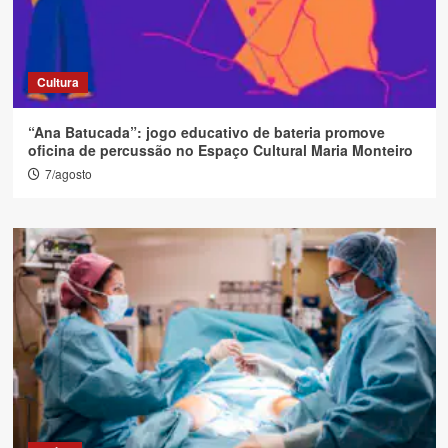
Cultura
“Ana Batucada”: jogo educativo de bateria promove
oficina de percussão no Espaço Cultural Maria Monteiro
7/agosto