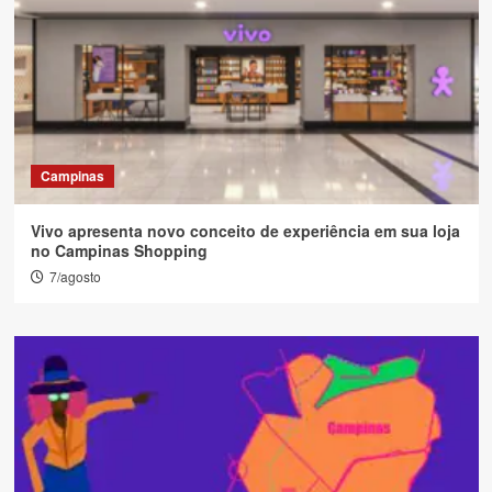
Campinas
Vivo apresenta novo conceito de experiência em sua loja
no Campinas Shopping
7/agosto