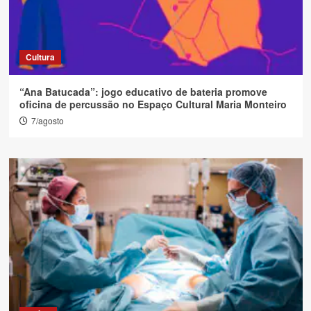
Cultura
“Ana Batucada”: jogo educativo de bateria promove
oficina de percussão no Espaço Cultural Maria Monteiro
7/agosto