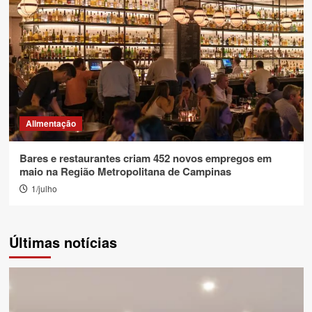
Alimentação
Bares e restaurantes criam 452 novos empregos em
maio na Região Metropolitana de Campinas
1/julho
Últimas notícias