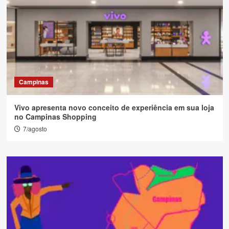
Campinas
Vivo apresenta novo conceito de experiência em sua loja
no Campinas Shopping
7/agosto