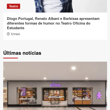
Teatro
Diogo Portugal, Renato Albani e Barbixas apresentam
diferentes formas de humor no Teatro Oficina do
Estudante
5/maio
Últimas notícias