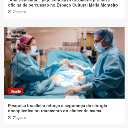
oficina de percussão no Espaço Cultural Maria Monteiro
7/agosto
Saúde
Pesquisa brasileira reforça a segurança da cirurgia
oncoplástica no tratamento do câncer de mama
7/agosto