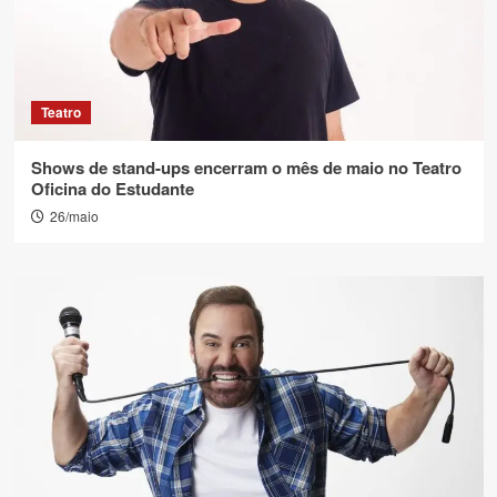
Teatro
Shows de stand-ups encerram o mês de maio no Teatro
Oficina do Estudante
26/maio