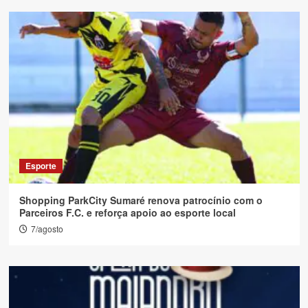
Esporte
Shopping ParkCity Sumaré renova patrocínio com o
Parceiros F.C. e reforça apoio ao esporte local
7/agosto