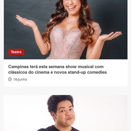
Teatro
Campinas terá esta semana show musical com
clássicos do cinema e novos stand-up comedies
16/junho