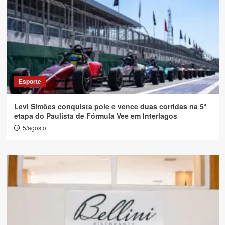
Esporte
Levi Simões conquista pole e vence duas corridas na 5ª
etapa do Paulista de Fórmula Vee em Interlagos
5/agosto