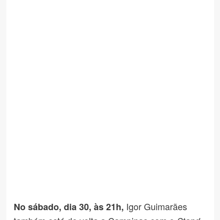
Igor Guimarães
No sábado, dia 30, às 21h,