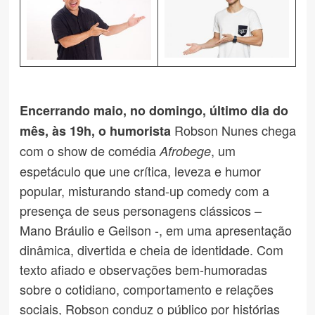
Encerrando maio, no domingo, último dia do
Robson Nunes chega
mês, às 19h, o humorista
com o show de comédia
, um
Afrobege
espetáculo que une crítica, leveza e humor
popular, misturando stand-up comedy com a
presença de seus personagens clássicos –
Mano Bráulio e Geilson -, em uma apresentação
dinâmica, divertida e cheia de identidade. Com
texto afiado e observações bem-humoradas
sobre o cotidiano, comportamento e relações
sociais, Robson conduz o público por histórias