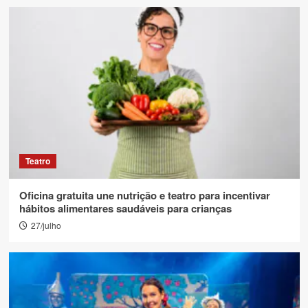
Teatro
Oficina gratuita une nutrição e teatro para incentivar
hábitos alimentares saudáveis para crianças
27/julho