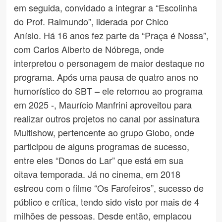
em seguida, convidado a integrar a “Escolinha
do Prof. Raimundo”, liderada por Chico
Anísio. Há 16 anos fez parte da “Praça é Nossa”,
com Carlos Alberto de Nóbrega, onde
interpretou o personagem de maior destaque no
programa. Após uma pausa de quatro anos no
humorístico do SBT – ele retornou ao programa
em 2025 -, Maurício Manfrini aproveitou para
realizar outros projetos no canal por assinatura
Multishow, pertencente ao grupo Globo, onde
participou de alguns programas de sucesso,
entre eles “Donos do Lar” que está em sua
oitava temporada. Já no cinema, em 2018
estreou com o filme “Os Farofeiros”, sucesso de
público e crítica, tendo sido visto por mais de 4
milhões de pessoas. Desde então, emplacou