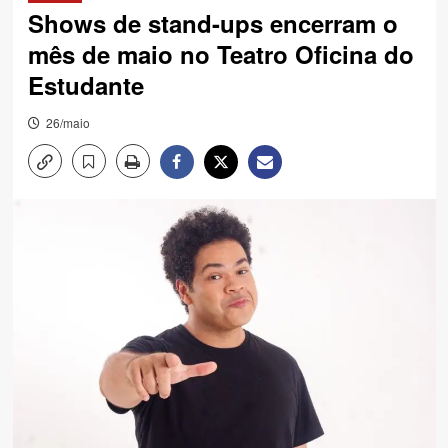
Shows de stand-ups encerram o
mês de maio no Teatro Oficina do
Estudante
26/maio