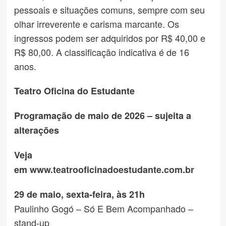
pessoais e situações comuns, sempre com seu
olhar irreverente e carisma marcante. Os
ingressos podem ser adquiridos por R$ 40,00 e
R$ 80,00. A classificação indicativa é de 16
anos.
Teatro Oficina do Estudante
Programação de maio de 2026 – sujeita a
alterações
Veja
em
www.teatrooficinadoestudante.com.br
29 de maio, sexta-feira, às 21h
Paulinho Gogó – Só E Bem Acompanhado –
stand-up