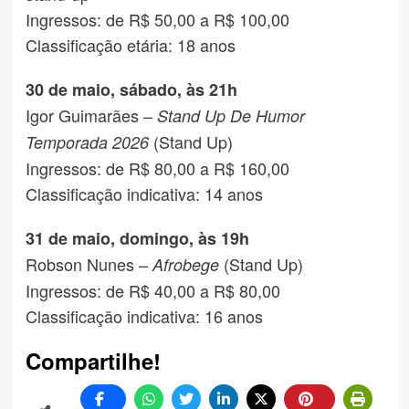
Ingressos: de R$ 50,00 a R$ 100,00
Classificação etária: 18 anos
30 de maio, sábado, às 21h
Igor Guimarães –
Stand Up De Humor
(Stand Up)
Temporada 2026
Ingressos: de R$ 80,00 a R$ 160,00
Classificação indicativa: 14 anos
31 de maio, domingo, às 19h
Robson Nunes –
(Stand Up)
Afrobege
Ingressos: de R$ 40,00 a R$ 80,00
Classificação indicativa: 16 anos
Compartilhe!