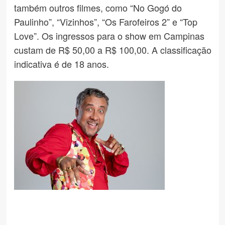
também outros filmes, como “No Gogó do
Paulinho”, “Vizinhos”, “Os Farofeiros 2” e “Top
Love”. Os ingressos para o show em Campinas
custam de R$ 50,00 a R$ 100,00. A classificação
indicativa é de 18 anos.