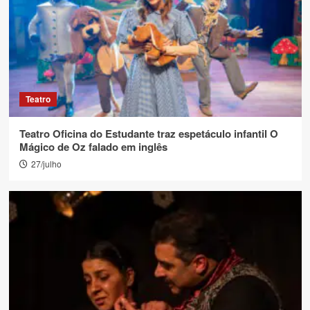
Teatro
Teatro Oficina do Estudante traz espetáculo infantil O
Mágico de Oz falado em inglês
27/julho