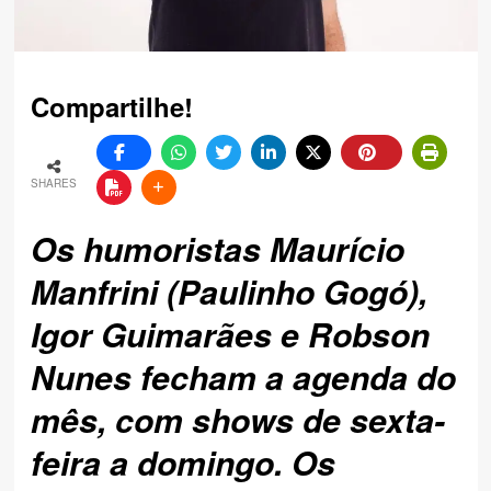
Compartilhe!
SHARES
Os humoristas Maurício
Manfrini (Paulinho Gogó),
Igor Guimarães e Robson
Nunes fecham a agenda do
mês, com shows de sexta-
feira a domingo. Os