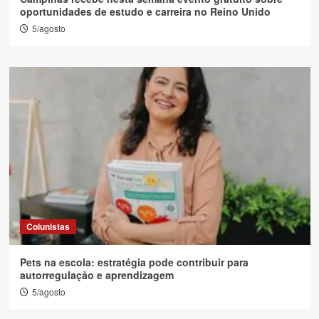
oportunidades de estudo e carreira no Reino Unido
5/agosto
Colunistas
Pets na escola: estratégia pode contribuir para
autorregulação e aprendizagem
5/agosto