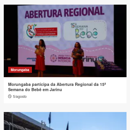
Morungaba
Morungaba participa da Abertura Regional da 15ª
Semana do Bebê em Jarinu
5/agosto