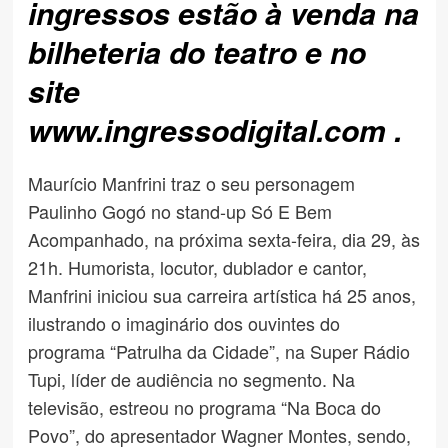
ingressos estão à venda na
bilheteria do teatro e no
site
www.ingressodigital.com .
Maurício Manfrini traz o seu personagem
Paulinho Gogó no stand-up Só E Bem
Acompanhado, na próxima sexta-feira, dia 29, às
21h. Humorista, locutor, dublador e cantor,
Manfrini iniciou sua carreira artística há 25 anos,
ilustrando o imaginário dos ouvintes do
programa “Patrulha da Cidade”, na Super Rádio
Tupi, líder de audiência no segmento. Na
televisão, estreou no programa “Na Boca do
Povo”, do apresentador Wagner Montes, sendo,