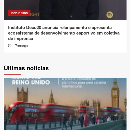
Indaiatuba
Instituto Deco20 anuncia relançamento e apresenta
ecossistema de desenvolvimento esportivo em coletiva
de imprensa
17/março
Últimas notícias