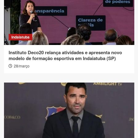
Indaiatuba
Instituto Deco20 relança atividades e apresenta novo
modelo de formação esportiva em Indaiatuba (SP)
28/março