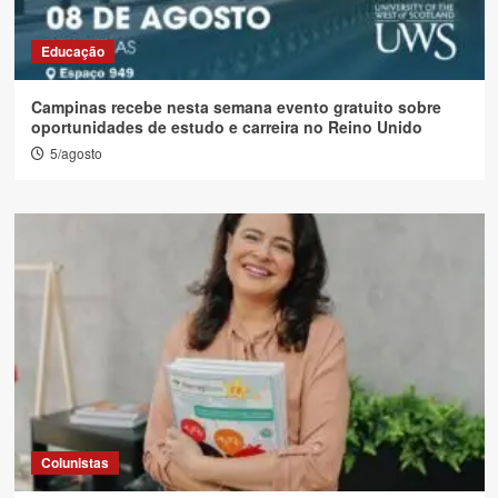
Educação
Campinas recebe nesta semana evento gratuito sobre
oportunidades de estudo e carreira no Reino Unido
5/agosto
Colunistas