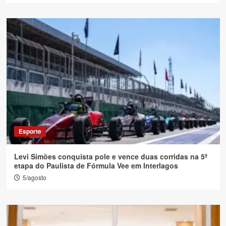
Esporte
Levi Simões conquista pole e vence duas corridas na 5ª
etapa do Paulista de Fórmula Vee em Interlagos
5/agosto