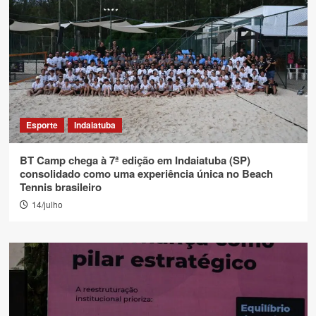
Esporte
Indaiatuba
BT Camp chega à 7ª edição em Indaiatuba (SP)
consolidado como uma experiência única no Beach
Tennis brasileiro
14/julho