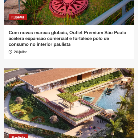
Itupeva
Com novas marcas globais, Outlet Premium São Paulo
acelera expansão comercial e fortalece polo de
consumo no interior paulista
20/julho
Paulínia