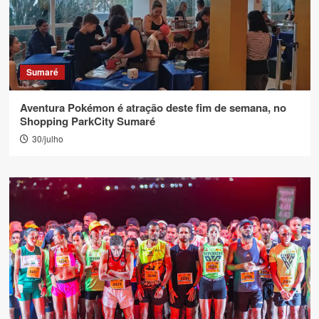
Sumaré
Aventura Pokémon é atração deste fim de semana, no
Shopping ParkCity Sumaré
30/julho