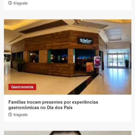
6/agosto
Gastronomia
Famílias trocam presentes por experiências
gastronômicas no Dia dos Pais
6/agosto