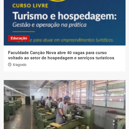
Educação
Faculdade Canção Nova abre 40 vagas para curso
voltado ao setor de hospedagem e serviços turísticos
6/agosto