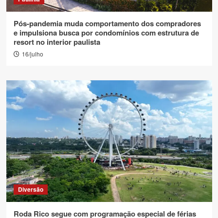
Pós-pandemia muda comportamento dos compradores
e impulsiona busca por condomínios com estrutura de
resort no interior paulista
16/julho
Diversão
Roda Rico segue com programação especial de férias