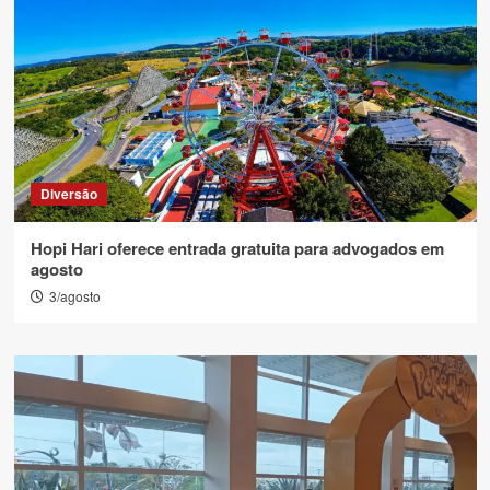
Diversão
Hopi Hari oferece entrada gratuita para advogados em
agosto
3/agosto