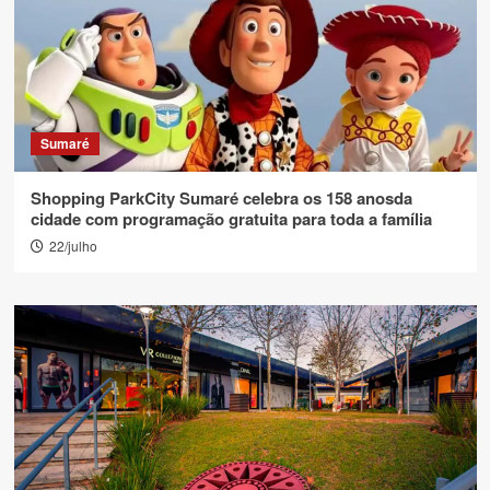
Sumaré
Shopping ParkCity Sumaré celebra os 158 anosda
cidade com programação gratuita para toda a família
22/julho