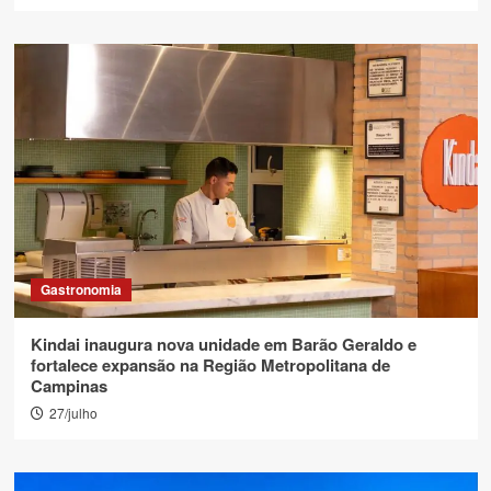
Gastronomia
Kindai inaugura nova unidade em Barão Geraldo e
fortalece expansão na Região Metropolitana de
Campinas
27/julho