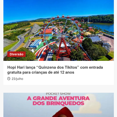
Diversão
Hopi Hari lança “Quinzena dos Tikitos” com entrada
gratuita para crianças de até 12 anos
23/julho