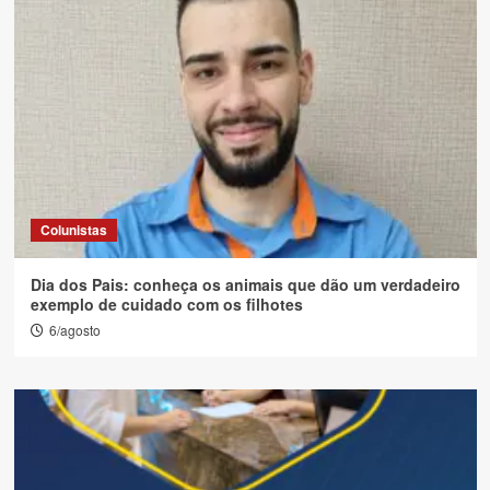
Colunistas
Dia dos Pais: conheça os animais que dão um verdadeiro
exemplo de cuidado com os filhotes
6/agosto