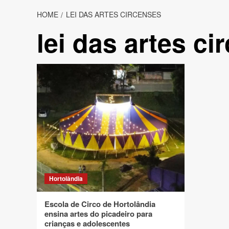
HOME
LEI DAS ARTES CIRCENSES
lei das artes ci
Hortolândia
Escola de Circo de Hortolândia
ensina artes do picadeiro para
crianças e adolescentes