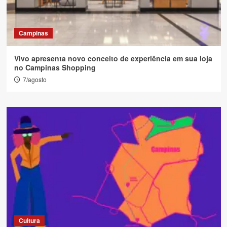
Campinas
Vivo apresenta novo conceito de experiência em sua loja
no Campinas Shopping
7/agosto
Cultura