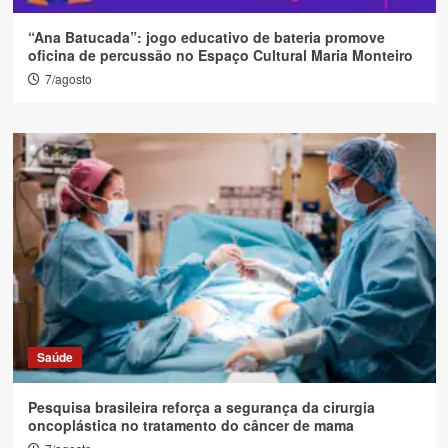
“Ana Batucada”: jogo educativo de bateria promove
oficina de percussão no Espaço Cultural Maria Monteiro
7/agosto
Saúde
Pesquisa brasileira reforça a segurança da cirurgia
oncoplástica no tratamento do câncer de mama