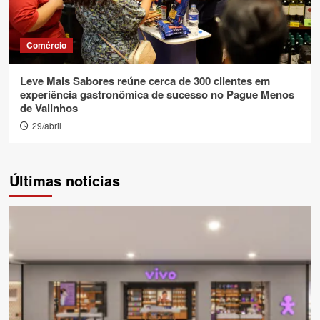
Comércio
Leve Mais Sabores reúne cerca de 300 clientes em
experiência gastronômica de sucesso no Pague Menos
de Valinhos
29/abril
Últimas notícias