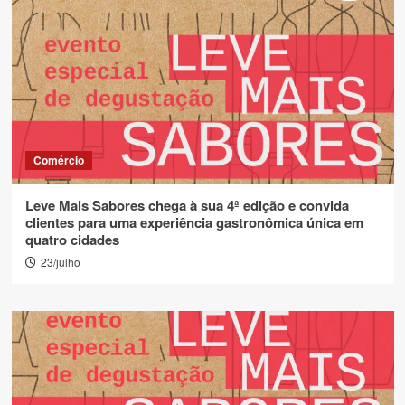
Comércio
Leve Mais Sabores chega à sua 4ª edição e convida
clientes para uma experiência gastronômica única em
quatro cidades
23/julho