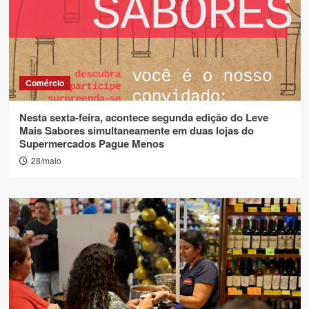
Comércio
Nesta sexta-feira, acontece segunda edição do Leve
Mais Sabores simultaneamente em duas lojas do
Supermercados Pague Menos
28/maio