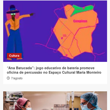
Cultura
“Ana Batucada”: jogo educativo de bateria promove
oficina de percussão no Espaço Cultural Maria Monteiro
7/agosto