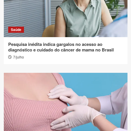
Saúde
Pesquisa inédita indica gargalos no acesso ao
diagnóstico e cuidado do câncer de mama no Brasil
7/julho