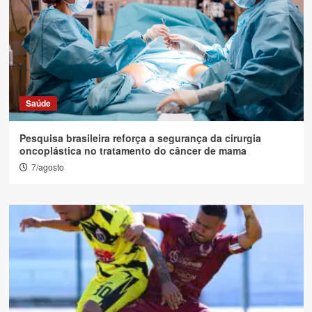
Saúde
Pesquisa brasileira reforça a segurança da cirurgia
oncoplástica no tratamento do câncer de mama
7/agosto