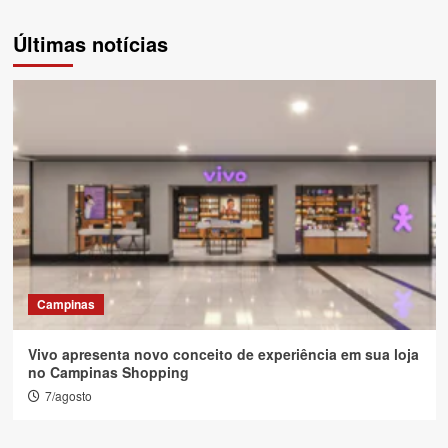
Últimas notícias
Campinas
Vivo apresenta novo conceito de experiência em sua loja
no Campinas Shopping
7/agosto