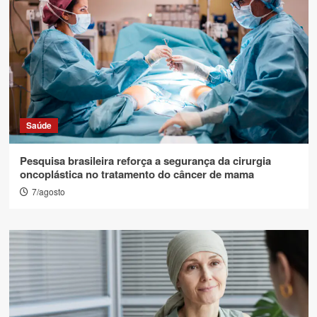
Saúde
Pesquisa brasileira reforça a segurança da cirurgia
oncoplástica no tratamento do câncer de mama
7/agosto