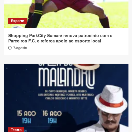
Esporte
Shopping ParkCity Sumaré renova patrocínio com o
Parceiros F.C. e reforça apoio ao esporte local
7/agosto
Teatro