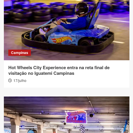
Campinas
Hot Wheels City Experience entra na reta final de
visitação no Iguatemi Campinas
17/julho