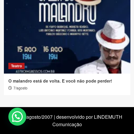
Teatro
O malandro está de volta. E você não pode perder!
7/agosto
desde agosto/2007 | desenvolvido por LINDEMUTH
Comunicação