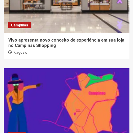
Campinas
Vivo apresenta novo conceito de experiência em sua loja
no Campinas Shopping
7/agosto