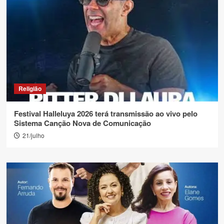
Religião
Festival Halleluya 2026 terá transmissão ao vivo pelo
Sistema Canção Nova de Comunicação
21/julho