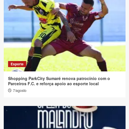
Esporte
Shopping ParkCity Sumaré renova patrocínio com o
Parceiros F.C. e reforça apoio ao esporte local
7/agosto