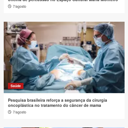
7/agosto
Saúde
Pesquisa brasileira reforça a segurança da cirurgia
oncoplástica no tratamento do câncer de mama
7/agosto