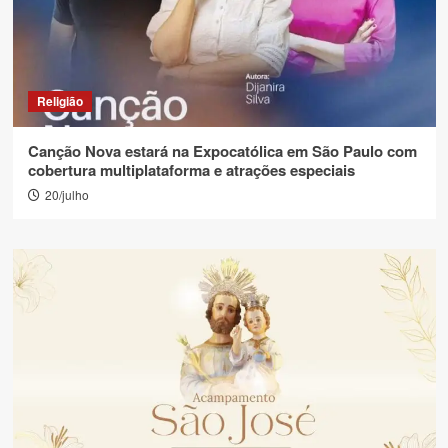
Religião
Canção Nova estará na Expocatólica em São Paulo com
cobertura multiplataforma e atrações especiais
20/julho