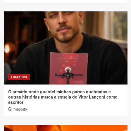
Literatura
O armário onde guardei minhas partes quebradas e
outras histórias marca a estreia de Vitor Lançoni como
escritor
7/agosto