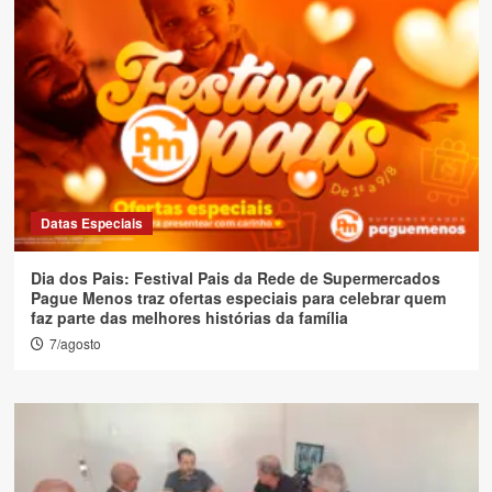
Datas Especiais
Dia dos Pais: Festival Pais da Rede de Supermercados
Pague Menos traz ofertas especiais para celebrar quem
faz parte das melhores histórias da família
7/agosto