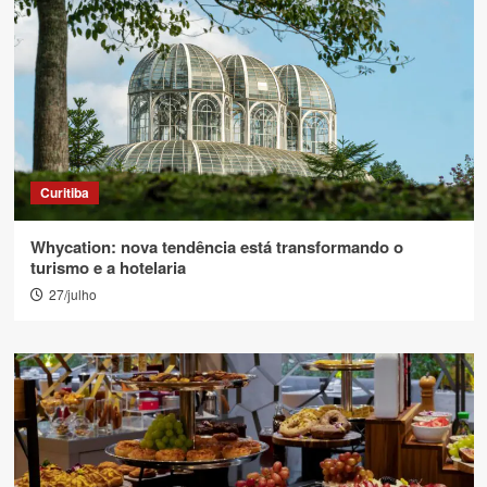
Curitiba
Whycation: nova tendência está transformando o
turismo e a hotelaria
27/julho