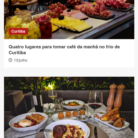
Curitiba
Quatro lugares para tomar café da manhã no frio de
Curitiba
13/julho