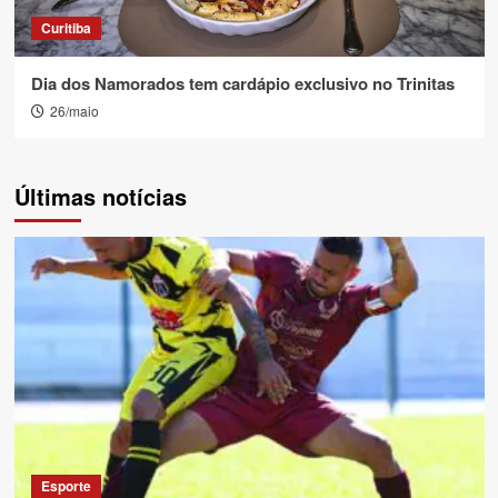
Curitiba
Dia dos Namorados tem cardápio exclusivo no Trinitas
26/maio
Últimas notícias
Esporte