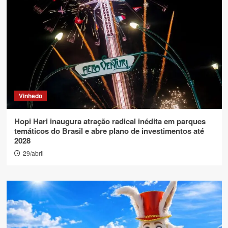
Vinhedo
Hopi Hari inaugura atração radical inédita em parques
temáticos do Brasil e abre plano de investimentos até
2028
29/abril