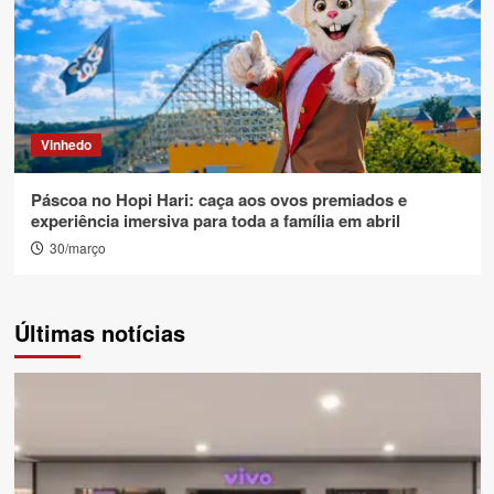
Vinhedo
Páscoa no Hopi Hari: caça aos ovos premiados e
experiência imersiva para toda a família em abril
30/março
Últimas notícias