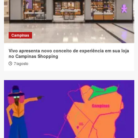
Campinas
Vivo apresenta novo conceito de experiência em sua loja
no Campinas Shopping
7/agosto