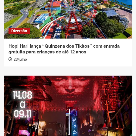
Diversão
Hopi Hari lança “Quinzena dos Tikitos” com entrada
gratuita para crianças de até 12 anos
23/julho