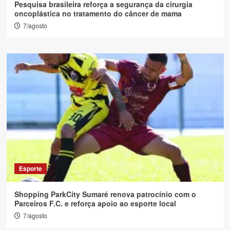
Pesquisa brasileira reforça a segurança da cirurgia
oncoplástica no tratamento do câncer de mama
7/agosto
Esporte
Shopping ParkCity Sumaré renova patrocínio com o
Parceiros F.C. e reforça apoio ao esporte local
7/agosto