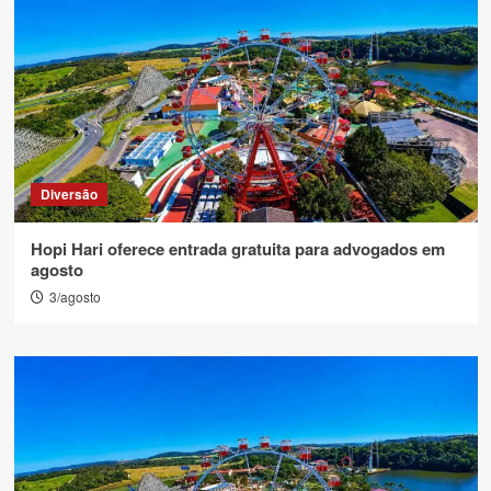
Diversão
Hopi Hari oferece entrada gratuita para advogados em
agosto
3/agosto