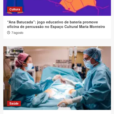
Cultura
“Ana Batucada”: jogo educativo de bateria promove
oficina de percussão no Espaço Cultural Maria Monteiro
7/agosto
Saúde