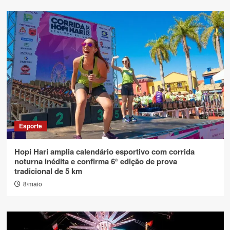
Esporte
Hopi Hari amplia calendário esportivo com corrida
noturna inédita e confirma 6ª edição de prova
tradicional de 5 km
8/maio