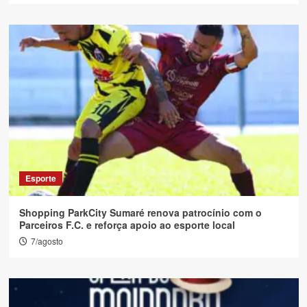
Esporte
Shopping ParkCity Sumaré renova patrocínio com o
Parceiros F.C. e reforça apoio ao esporte local
7/agosto