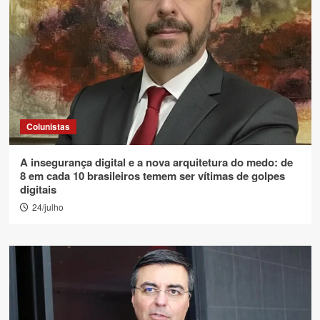
Colunistas
A insegurança digital e a nova arquitetura do medo: de
8 em cada 10 brasileiros temem ser vítimas de golpes
digitais
24/julho