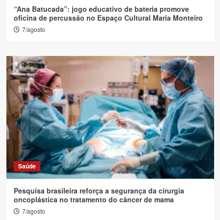
“Ana Batucada”: jogo educativo de bateria promove
oficina de percussão no Espaço Cultural Maria Monteiro
7/agosto
Saúde
Pesquisa brasileira reforça a segurança da cirurgia
oncoplástica no tratamento do câncer de mama
7/agosto