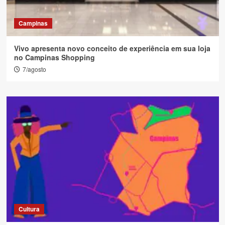
Campinas
Vivo apresenta novo conceito de experiência em sua loja
no Campinas Shopping
7/agosto
Cultura