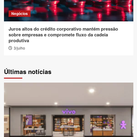
Negócios
Juros altos do crédito corporativo mantém pressão
sobre empresas e compromete fluxo da cadeia
produtiva
3/julho
Últimas notícias