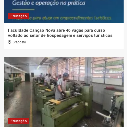
Educação
Faculdade Canção Nova abre 40 vagas para curso
voltado ao setor de hospedagem e serviços turísticos
6/agosto
Educação