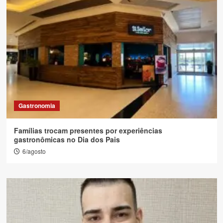
Gastronomia
Famílias trocam presentes por experiências
gastronômicas no Dia dos Pais
6/agosto