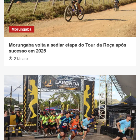
Morungaba
Morungaba volta a sediar etapa do Tour da Roça após
sucesso em 2025
21/maio