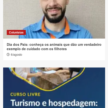
Colunistas
Dia dos Pais: conheça os animais que dão um verdadeiro
exemplo de cuidado com os filhotes
6/agosto