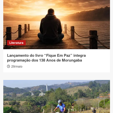
Literatura
Lançamento do livro “Fique Em Paz” integra
programação dos 138 Anos de Morungaba
29/maio