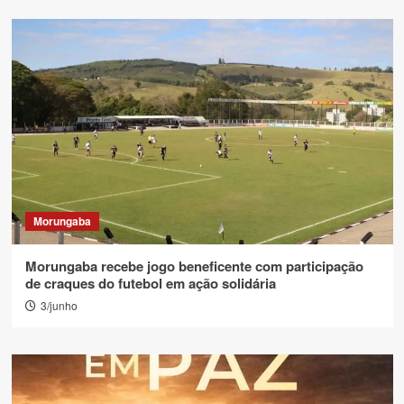
Morungaba
Morungaba recebe jogo beneficente com participação
de craques do futebol em ação solidária
3/junho