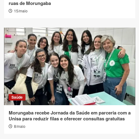
ruas de Morungaba
15/maio
Saúde
Morungaba recebe Jornada da Saúde em parceria com a
Unisa para reduzir filas e oferecer consultas gratuitas
8/maio