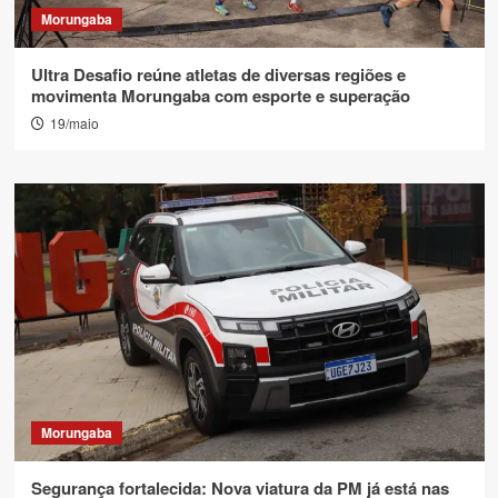
Morungaba
Ultra Desafio reúne atletas de diversas regiões e
movimenta Morungaba com esporte e superação
19/maio
Morungaba
Segurança fortalecida: Nova viatura da PM já está nas