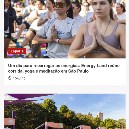
Esporte
Um dia para recarregar as energias: Energy Land reúne
corrida, yoga e meditação em São Paulo
15/julho