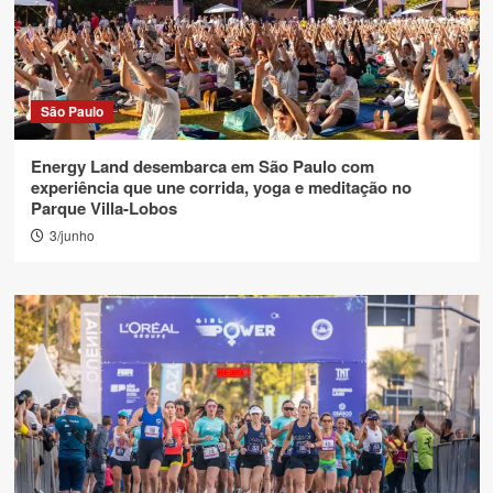
São Paulo
Energy Land desembarca em São Paulo com
experiência que une corrida, yoga e meditação no
Parque Villa-Lobos
3/junho