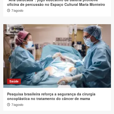
oficina de percussão no Espaço Cultural Maria Monteiro
7/agosto
Saúde
Pesquisa brasileira reforça a segurança da cirurgia
oncoplástica no tratamento do câncer de mama
7/agosto