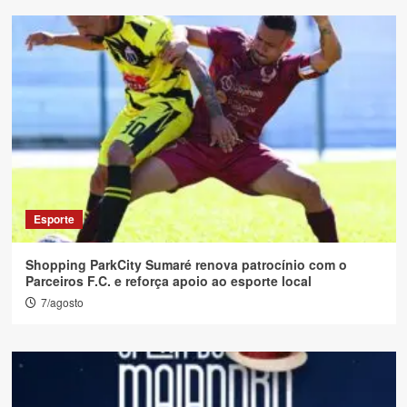
Esporte
Shopping ParkCity Sumaré renova patrocínio com o
Parceiros F.C. e reforça apoio ao esporte local
7/agosto