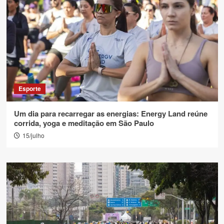
Esporte
Um dia para recarregar as energias: Energy Land reúne
corrida, yoga e meditação em São Paulo
15/julho