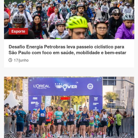
Esporte
Desafio Energia Petrobras leva passeio ciclístico para
São Paulo com foco em saúde, mobilidade e bem-estar
17/junho