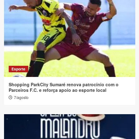
Esporte
Shopping ParkCity Sumaré renova patrocínio com o
Parceiros F.C. e reforça apoio ao esporte local
7/agosto