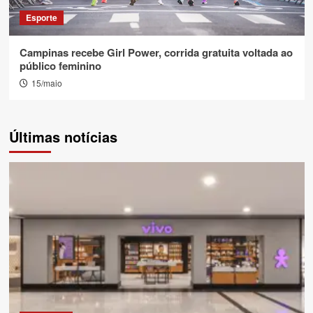
Esporte
Campinas recebe Girl Power, corrida gratuita voltada ao
público feminino
15/maio
Últimas notícias