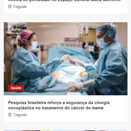
7/agosto
Saúde
Pesquisa brasileira reforça a segurança da cirurgia
oncoplástica no tratamento do câncer de mama
7/agosto