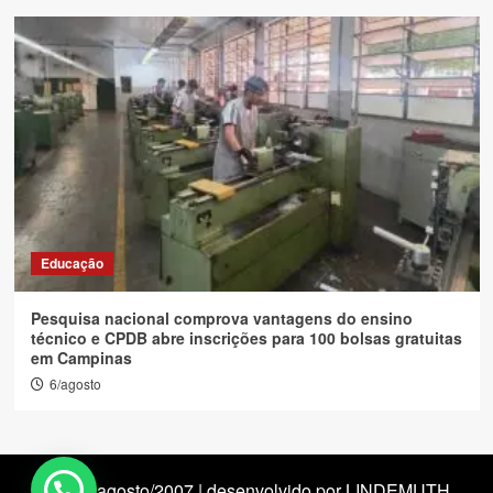
Educação
Pesquisa nacional comprova vantagens do ensino
técnico e CPDB abre inscrições para 100 bolsas gratuitas
em Campinas
6/agosto
desde agosto/2007 | desenvolvido por LINDEMUTH