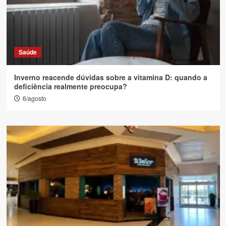
Saúde
Inverno reacende dúvidas sobre a vitamina D: quando a
deficiência realmente preocupa?
6/agosto