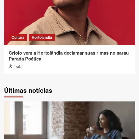
Cultura
Hortolândia
Criolo vem a Hortolândia declamar suas rimas no sarau
Parada Poética
1/abril
Últimas notícias