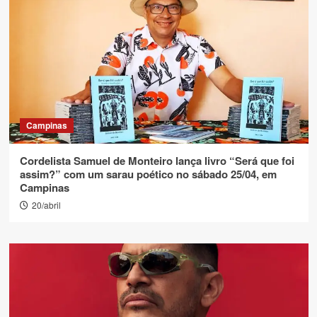
Campinas
Cordelista Samuel de Monteiro lança livro “Será que foi
assim?” com um sarau poético no sábado 25/04, em
Campinas
20/abril