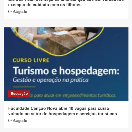
exemplo de cuidado com os filhotes
6/agosto
Educação
Faculdade Canção Nova abre 40 vagas para curso
voltado ao setor de hospedagem e serviços turísticos
6/agosto