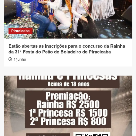
Piracicaba
Estão abertas as inscrições para o concurso da Rainha
da 31ª Festa do Peão de Boiadeiro de Piracicaba
1/junho