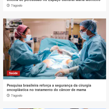
7/agosto
Saúde
Pesquisa brasileira reforça a segurança da cirurgia
oncoplástica no tratamento do câncer de mama
7/agosto