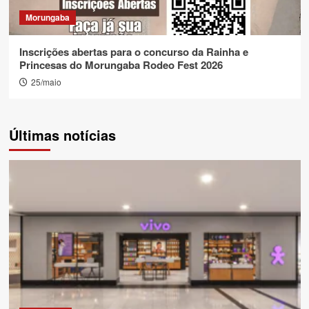
Morungaba
Inscrições abertas para o concurso da Rainha e
Princesas do Morungaba Rodeo Fest 2026
25/maio
Últimas notícias