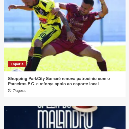
Esporte
Shopping ParkCity Sumaré renova patrocínio com o
Parceiros F.C. e reforça apoio ao esporte local
7/agosto