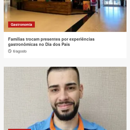
Gastronomia
Famílias trocam presentes por experiências
gastronômicas no Dia dos Pais
6/agosto