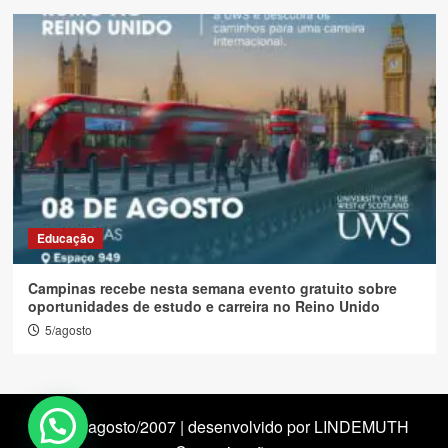
Educação
Campinas recebe nesta semana evento gratuito sobre
oportunidades de estudo e carreira no Reino Unido
5/agosto
desde agosto/2007 | desenvolvido por LINDEMUTH