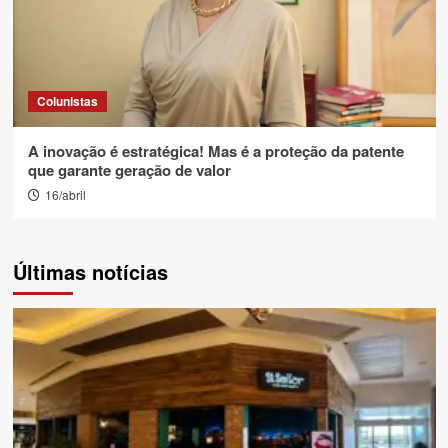
Colunistas
A inovação é estratégica! Mas é a proteção da patente
que garante geração de valor
16/abril
Últimas notícias