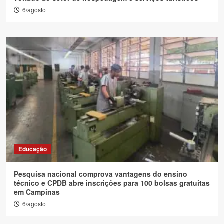
6/agosto
Educação
Pesquisa nacional comprova vantagens do ensino
técnico e CPDB abre inscrições para 100 bolsas gratuitas
em Campinas
6/agosto