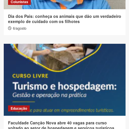
Colunistas
Dia dos Pais: conheça os animais que dão um verdadeiro
exemplo de cuidado com os filhotes
6/agosto
Educação
Faculdade Canção Nova abre 40 vagas para curso
voltado ao setor de hospedagem e serviços turísticos