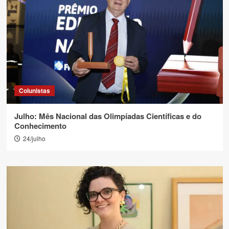
Colunistas
Julho: Mês Nacional das Olimpíadas Científicas e do
Conhecimento
24/julho