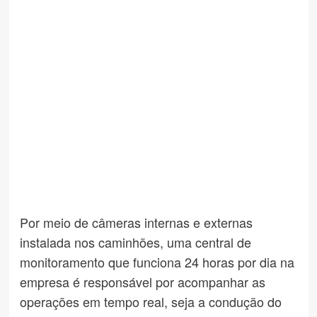
Por meio de câmeras internas e externas
instalada nos caminhões, uma central de
monitoramento que funciona 24 horas por dia na
empresa é responsável por acompanhar as
operações em tempo real, seja a condução do