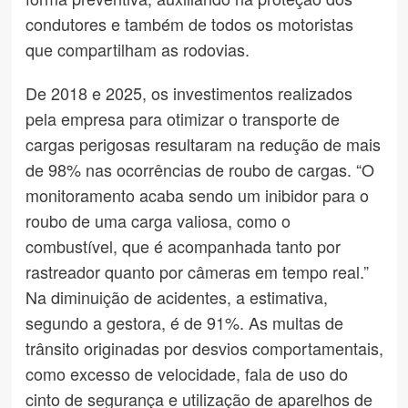
condutores e também de todos os motoristas
que compartilham as rodovias.
De 2018 e 2025, os investimentos realizados
pela empresa para otimizar o transporte de
cargas perigosas resultaram na redução de mais
de 98% nas ocorrências de roubo de cargas. “O
monitoramento acaba sendo um inibidor para o
roubo de uma carga valiosa, como o
combustível, que é acompanhada tanto por
rastreador quanto por câmeras em tempo real.”
Na diminuição de acidentes, a estimativa,
segundo a gestora, é de 91%. As multas de
trânsito originadas por desvios comportamentais,
como excesso de velocidade, fala de uso do
cinto de segurança e utilização de aparelhos de