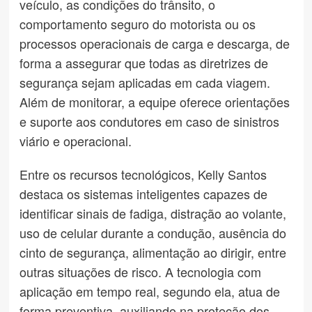
veículo, as condições do trânsito, o
comportamento seguro do motorista ou os
processos operacionais de carga e descarga, de
forma a assegurar que todas as diretrizes de
segurança sejam aplicadas em cada viagem.
Além de monitorar, a equipe oferece orientações
e suporte aos condutores em caso de sinistros
viário e operacional.
Entre os recursos tecnológicos, Kelly Santos
destaca os sistemas inteligentes capazes de
identificar sinais de fadiga, distração ao volante,
uso de celular durante a condução, ausência do
cinto de segurança, alimentação ao dirigir, entre
outras situações de risco. A tecnologia com
aplicação em tempo real, segundo ela, atua de
forma preventiva, auxiliando na proteção dos