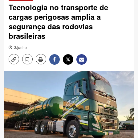
Tecnologia no transporte de
cargas perigosas amplia a
segurança das rodovias
brasileiras
3/junho