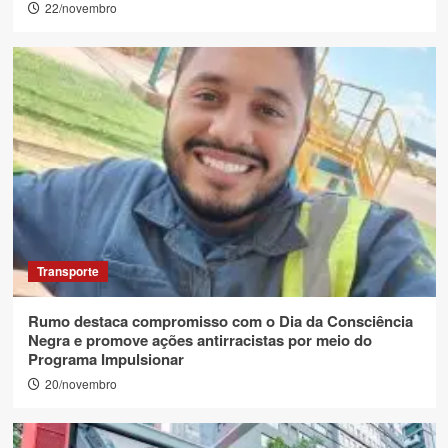
22/novembro
Transporte
Rumo destaca compromisso com o Dia da Consciência
Negra e promove ações antirracistas por meio do
Programa Impulsionar
20/novembro