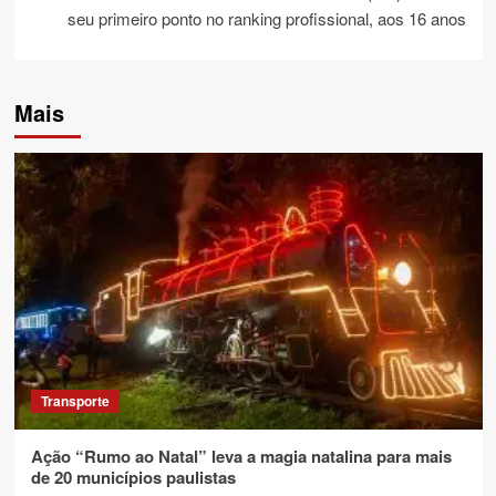
seu primeiro ponto no ranking profissional, aos 16 anos
Mais
Transporte
Ação “Rumo ao Natal” leva a magia natalina para mais
de 20 municípios paulistas