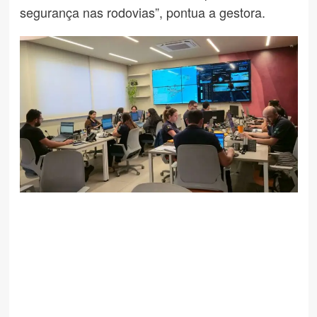
segurança nas rodovias”, pontua a gestora.