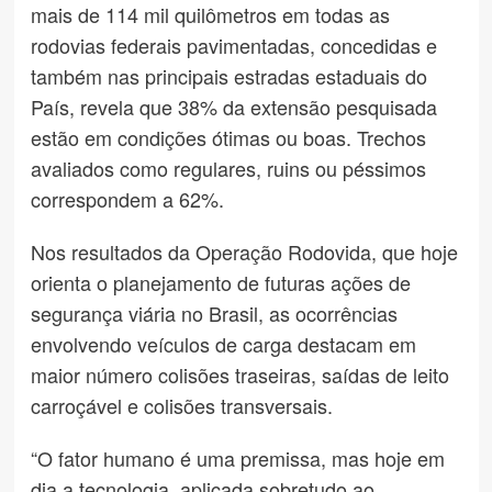
mais de 114 mil quilômetros em todas as
rodovias federais pavimentadas, concedidas e
também nas principais estradas estaduais do
País, revela que 38% da extensão pesquisada
estão em condições ótimas ou boas. Trechos
avaliados como regulares, ruins ou péssimos
correspondem a 62%.
Nos resultados da Operação Rodovida, que hoje
orienta o planejamento de futuras ações de
segurança viária no Brasil, as ocorrências
envolvendo veículos de carga destacam em
maior número colisões traseiras, saídas de leito
carroçável e colisões transversais.
“O fator humano é uma premissa, mas hoje em
dia a tecnologia, aplicada sobretudo ao