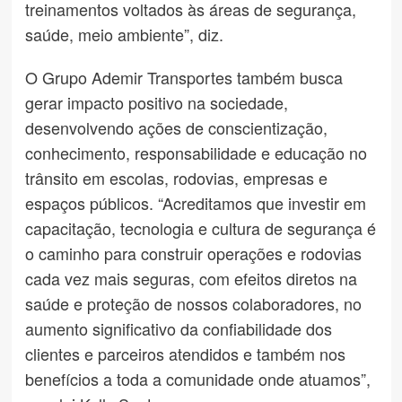
treinamentos voltados às áreas de segurança,
saúde, meio ambiente”, diz.
O Grupo Ademir Transportes também busca
gerar impacto positivo na sociedade,
desenvolvendo ações de conscientização,
conhecimento, responsabilidade e educação no
trânsito em escolas, rodovias, empresas e
espaços públicos. “Acreditamos que investir em
capacitação, tecnologia e cultura de segurança é
o caminho para construir operações e rodovias
cada vez mais seguras, com efeitos diretos na
saúde e proteção de nossos colaboradores, no
aumento significativo da confiabilidade dos
clientes e parceiros atendidos e também nos
benefícios a toda a comunidade onde atuamos”,