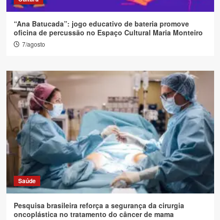
“Ana Batucada”: jogo educativo de bateria promove
oficina de percussão no Espaço Cultural Maria Monteiro
7/agosto
Saúde
Pesquisa brasileira reforça a segurança da cirurgia
oncoplástica no tratamento do câncer de mama