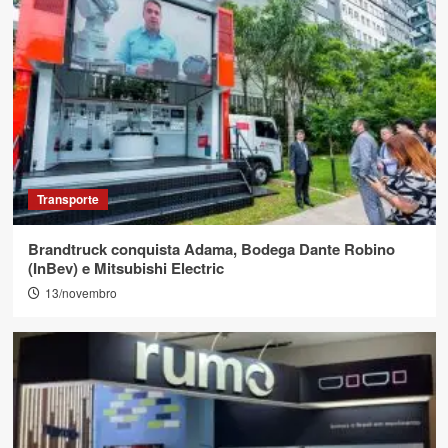
Transporte
Brandtruck conquista Adama, Bodega Dante Robino
(InBev) e Mitsubishi Electric
13/novembro