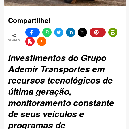
Compartilhe!
SHARES
Investimentos do Grupo
Ademir Transportes em
recursos tecnológicos de
última geração,
monitoramento constante
de seus veículos e
programas
de