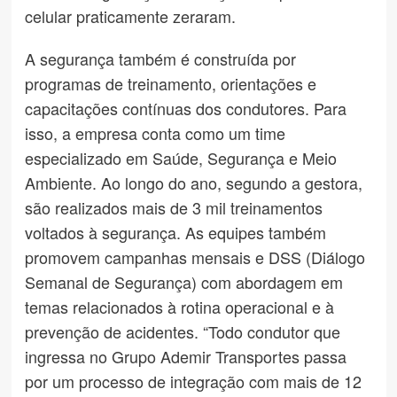
celular praticamente zeraram.
A segurança também é construída por
programas de treinamento, orientações e
capacitações contínuas dos condutores. Para
isso, a empresa conta como um time
especializado em Saúde, Segurança e Meio
Ambiente. Ao longo do ano, segundo a gestora,
são realizados mais de 3 mil treinamentos
voltados à segurança. As equipes também
promovem campanhas mensais e DSS (Diálogo
Semanal de Segurança) com abordagem em
temas relacionados à rotina operacional e à
prevenção de acidentes. “Todo condutor que
ingressa no Grupo Ademir Transportes passa
por um processo de integração com mais de 12