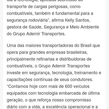
transporte de cargas perigosas, como
combustíveis, também é fundamental para a
segurança rodoviária”, afirma Kelly Santos,
gestora de Saúde, Segurança e Meio Ambiente
do Grupo Ademir Transportes.
Uma das maiores transportadoras do Brasil que
opera para grandes empresas brasileiras,
principalmente refinarias e distribuidoras de
combustíveis, o Grupo Ademir Transportes
investe em segurança, tecnologia, treinamento e
capacitações contínuas de seus condutores.
“Contamos hoje com mais de 600 veículos
equipados com tecnologia embarcada de última
geração, o que reforça nosso compromisso
diário com a vida, a excelência operacional e a