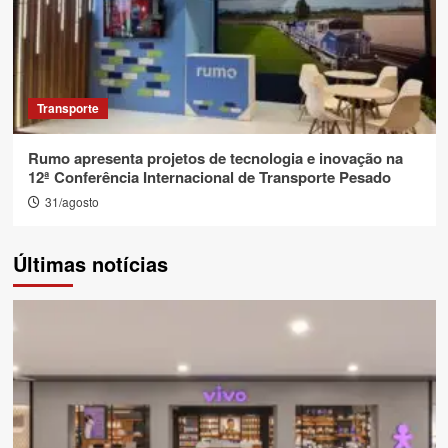
Transporte
Rumo apresenta projetos de tecnologia e inovação na
12ª Conferência Internacional de Transporte Pesado
31/agosto
Últimas notícias