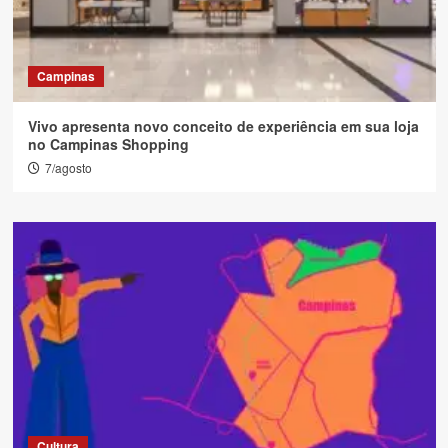
Campinas
Vivo apresenta novo conceito de experiência em sua loja
no Campinas Shopping
7/agosto
Cultura