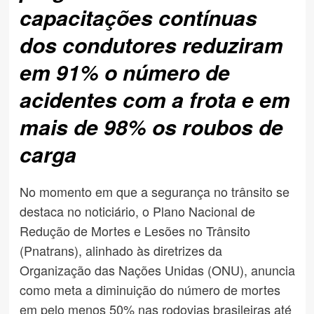
capacitações contínuas
dos condutores reduziram
em 91% o número
de
acidentes com a frota e em
mais de 98% os roubos de
carga
No momento em que a segurança no trânsito se
destaca no noticiário, o Plano Nacional de
Redução de Mortes e Lesões no Trânsito
(Pnatrans), alinhado às diretrizes da
Organização das Nações Unidas (ONU), anuncia
como meta a diminuição do número de mortes
em pelo menos 50% nas rodovias brasileiras até