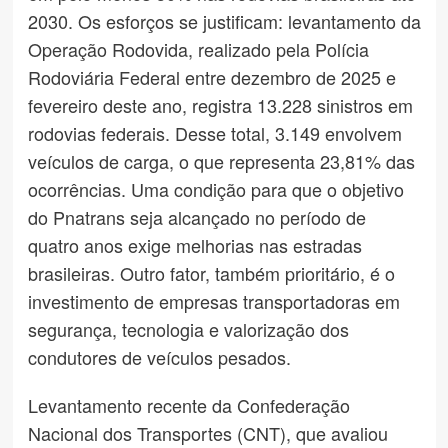
2030. Os esforços se justificam: levantamento da
Operação Rodovida, realizado pela Polícia
Rodoviária Federal entre dezembro de 2025 e
fevereiro deste ano, registra 13.228 sinistros em
rodovias federais. Desse total, 3.149 envolvem
veículos de carga, o que representa 23,81% das
ocorrências. Uma condição para que o objetivo
do Pnatrans seja alcançado no período de
quatro anos exige melhorias nas estradas
brasileiras. Outro fator, também prioritário, é o
investimento de empresas transportadoras em
segurança, tecnologia e valorização dos
condutores de veículos pesados.
Levantamento recente da Confederação
Nacional dos Transportes (CNT), que avaliou