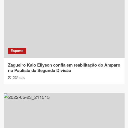
Esporte
Zagueiro Kaio Ellyson confia em reabilitação do Amparo
no Paulista da Segunda Divisão
23/maio