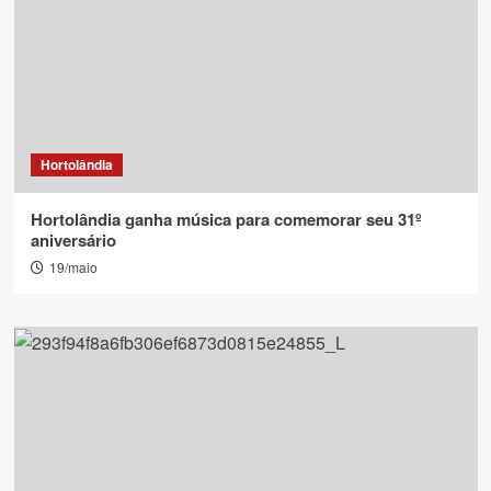
Hortolândia
Hortolândia ganha música para comemorar seu 31º
aniversário
19/maio