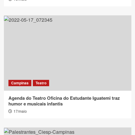
Campinas
Teatro
Agenda do Teatro Oficina do Estudante Iguatemi traz
humor e musicais infantis
17/maio