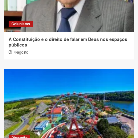
Colunistas
A Constituição e o direito de falar em Deus nos espaços
públicos
4/agosto
Diversão