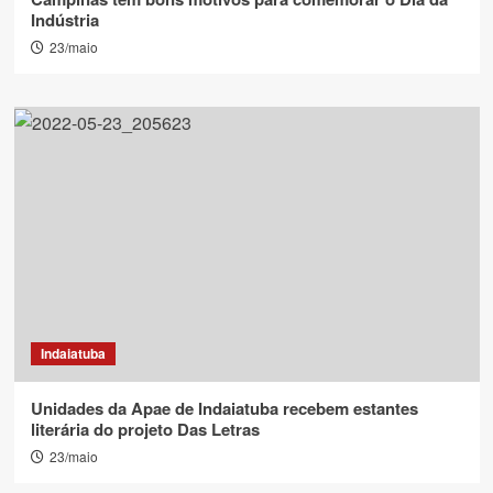
Indústria
23/maio
Indaiatuba
Unidades da Apae de Indaiatuba recebem estantes
literária do projeto Das Letras
23/maio