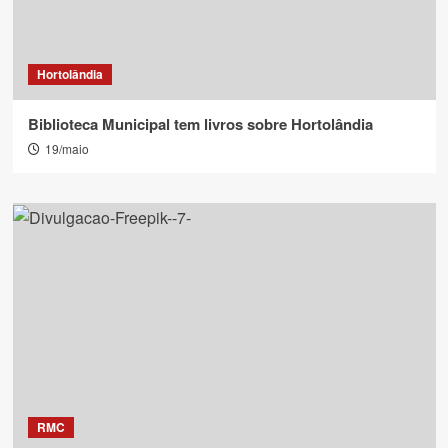
Hortolândia
Biblioteca Municipal tem livros sobre Hortolândia
19/maio
RMC