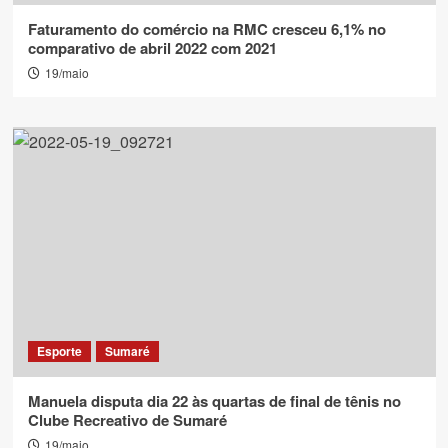
Faturamento do comércio na RMC cresceu 6,1% no
comparativo de abril 2022 com 2021
19/maio
Esporte
Sumaré
Manuela disputa dia 22 às quartas de final de tênis no
Clube Recreativo de Sumaré
19/maio