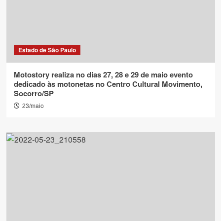
Estado de São Paulo
Motostory realiza no dias 27, 28 e 29 de maio evento
dedicado às motonetas no Centro Cultural Movimento,
Socorro/SP
23/maio