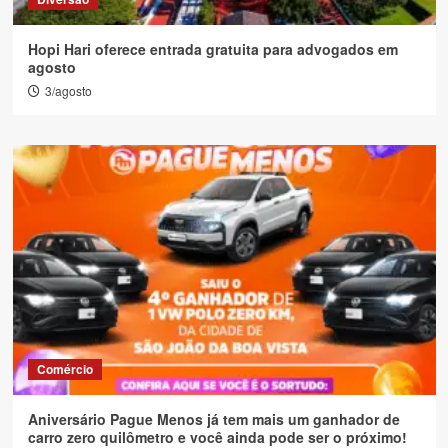
Hopi Hari oferece entrada gratuita para advogados em
agosto
3/agosto
Comércio
Aniversário Pague Menos já tem mais um ganhador de
carro zero quilômetro e você ainda pode ser o próximo!