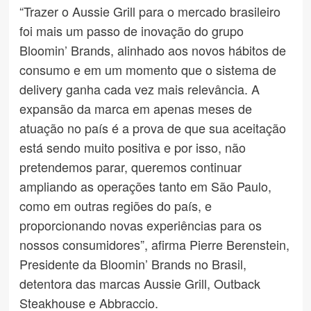
“Trazer o Aussie Grill para o mercado brasileiro
foi mais um passo de inovação do grupo
Bloomin’ Brands, alinhado aos novos hábitos de
consumo e em um momento que o sistema de
delivery ganha cada vez mais relevância. A
expansão da marca em apenas meses de
atuação no país é a prova de que sua aceitação
está sendo muito positiva e por isso, não
pretendemos parar, queremos continuar
ampliando as operações tanto em São Paulo,
como em outras regiões do país, e
proporcionando novas experiências para os
nossos consumidores”, afirma Pierre Berenstein,
Presidente da Bloomin’ Brands no Brasil,
detentora das marcas Aussie Grill, Outback
Steakhouse e Abbraccio.