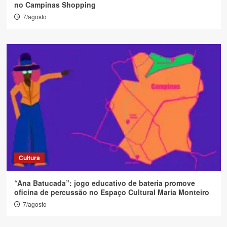
no Campinas Shopping
7/agosto
Cultura
“Ana Batucada”: jogo educativo de bateria promove
oficina de percussão no Espaço Cultural Maria Monteiro
7/agosto