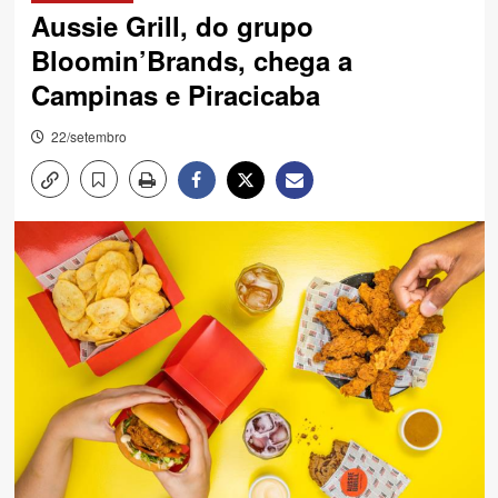
Aussie Grill, do grupo
Bloomin’Brands, chega a
Campinas e Piracicaba
22/setembro