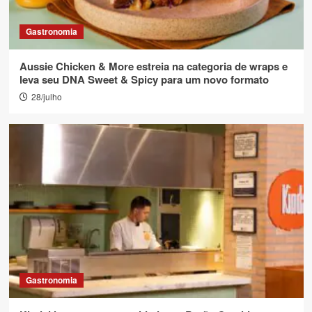
Gastronomia
Aussie Chicken & More estreia na categoria de wraps e
leva seu DNA Sweet & Spicy para um novo formato
28/julho
Gastronomia