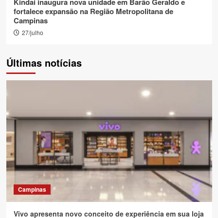
Kindai inaugura nova unidade em Barão Geraldo e
fortalece expansão na Região Metropolitana de
Campinas
27/julho
Últimas notícias
Campinas
Vivo apresenta novo conceito de experiência em sua loja