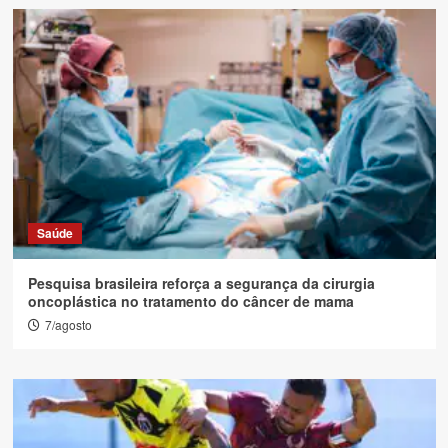
Saúde
Pesquisa brasileira reforça a segurança da cirurgia
oncoplástica no tratamento do câncer de mama
7/agosto