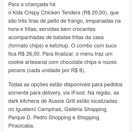
Para a criançada há
o Kids Crispy Chicken Tenders (R$ 20,00), que
são três tiras de peito de frango, empanadas na
hora e fritas, servidas bem crocantes
acompanhadas de batatas fritas da casa
(formato chips) e ketchup. O combo com suco
fica R$ 26,00. Para finalizar, o menu traz um
cookie artesanal com chocolate chips e nozes
pecans (cada unidade por R$ 8).
Todas as opções estão disponíveis para pedidos
somente para delivery, via iFood. Na região, as
dark kitchens de Aussie Grill estão localizadas
no Iguatemi Campinas, Galleria Shopping,
Parque D. Pedro Shopping e Shopping
Piracicaba.