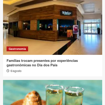
Gastronomia
Famílias trocam presentes por experiências
gastronômicas no Dia dos Pais
6/agosto