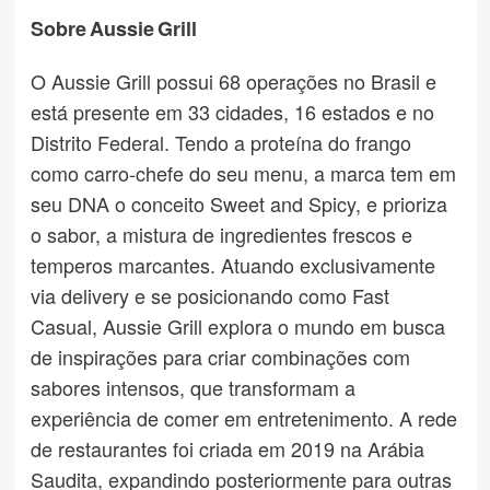
Sobre Aussie Grill
O Aussie Grill possui 68 operações no Brasil e
está presente em 33 cidades, 16 estados e no
Distrito Federal. Tendo a proteína do frango
como carro-chefe do seu menu, a marca tem em
seu DNA o conceito Sweet and Spicy, e prioriza
o sabor, a mistura de ingredientes frescos e
temperos marcantes. Atuando exclusivamente
via delivery e se posicionando como Fast
Casual, Aussie Grill explora o mundo em busca
de inspirações para criar combinações com
sabores intensos, que transformam a
experiência de comer em entretenimento. A rede
de restaurantes foi criada em 2019 na Arábia
Saudita, expandindo posteriormente para outras