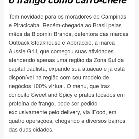
Tem novidade para os moradores de Campinas
e Piracicaba. Recém-chegada ao Brasil pelas
mãos da Bloomin´Brands, detentora das marcas
Outback Steakhouse e Abbraccio, a marca
Aussie Grill, que começou suas atividades
atendendo apenas uma região da Zona Sul da
capital paulista, expande sua atuação e já está
disponível na região com seu modelo de
negócios 100% virtual. O menu, que traz
conceito Sweet and Spicy e pratos focados em
proteína de frango, pode ser pedido
exclusivamente pelo delivery, via iFood, em
quatro operações, chegando a diversos bairros
das duas cidades.