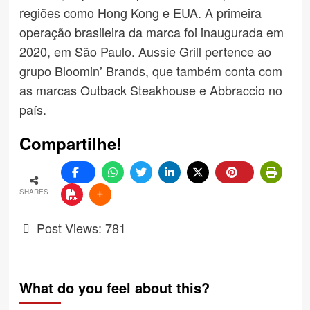
regiões como Hong Kong e EUA. A primeira
operação brasileira da marca foi inaugurada em
2020, em São Paulo. Aussie Grill pertence ao
grupo Bloomin’ Brands, que também conta com
as marcas Outback Steakhouse e Abbraccio no
país.
Compartilhe!
SHARES
Post Views:
781
What do you feel about this?