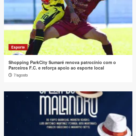
Esporte
Shopping ParkCity Sumaré renova patrocínio com o
Parceiros F.C. e reforça apoio ao esporte local
7/agosto