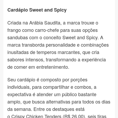
Cardápio Sweet and Spicy
Criada na Arábia Saudita, a marca trouxe o
frango como carro-chefe para suas opções
sandubas com o conceito Sweet and Spicy. A
marca transborda personalidade e combinações
inusitadas de temperos marcantes, que cria
sabores intensos, transformando a experiência
de comer em entretenimento.
Seu cardápio é composto por porções
individuais, para compartilhar e combos, a
expectativa é atender um público bastante
amplo, que busca alternativas para todos os dias
da semana. Entre os destaques está
o Crispy Chicken Tenders (R$ 26,00), seis tiras