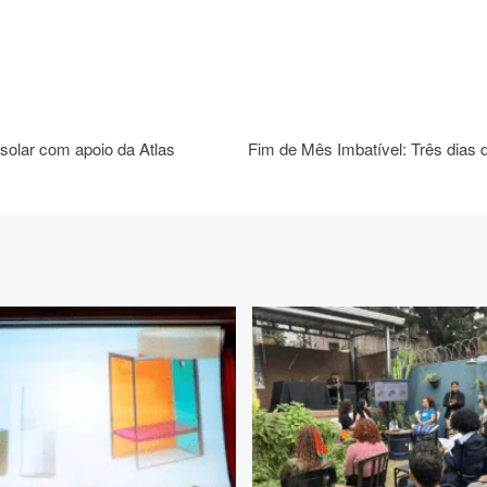
solar com apoio da Atlas
Fim de Mês Imbatível: Três dia