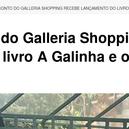
CONTO DO GALLERIA SHOPPING RECEBE LANÇAMENTO DO LIVRO
do Galleria Shopp
livro A Galinha e 