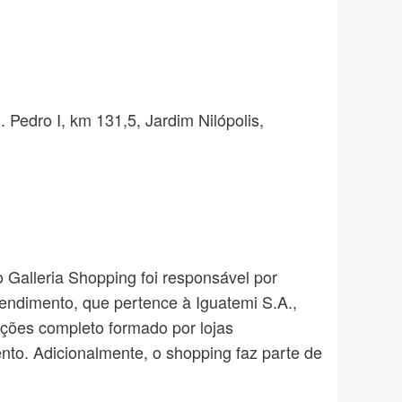
 Pedro I, km 131,5, Jardim Nilópolis,
o Galleria Shopping foi responsável por
reendimento, que pertence à Iguatemi S.A.,
ções completo formado por lojas
nto. Adicionalmente, o shopping faz parte de