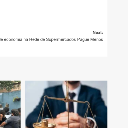
Next:
s de economia na Rede de Supermercados Pague Menos