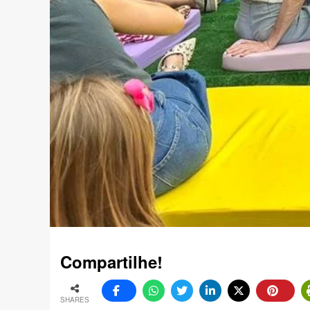
Compartilhe!
SHARES