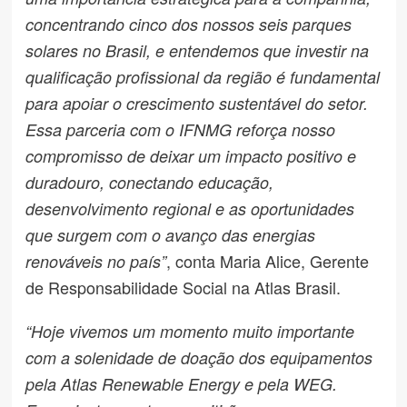
concentrando cinco dos nossos seis parques
solares no Brasil, e entendemos que investir na
qualificação profissional da região é fundamental
para apoiar o crescimento sustentável do setor.
Essa parceria com o IFNMG reforça nosso
compromisso de deixar um impacto positivo e
duradouro, conectando educação,
desenvolvimento regional e as oportunidades
que surgem com o avanço das energias
, conta Maria Alice, Gerente
renováveis no país”
de Responsabilidade Social na Atlas Brasil.
“Hoje vivemos um momento muito importante
com a solenidade de doação dos equipamentos
pela Atlas Renewable Energy e pela WEG.