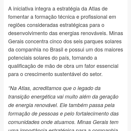
A iniciativa integra a estratégia da Atlas de
fomentar a formação técnica e profissional em
regiões consideradas estratégicas para o
desenvolvimento das energias renováveis. Minas
Gerais concentra cinco dos seis parques solares
da companhia no Brasil e possui um dos maiores
potenciais solares do país, tornando a
qualificação de mão de obra um fator essencial
para o crescimento sustentável do setor.
“Na Atlas, acreditamos que o legado da
transição energética vai muito além da geração
de energia renovável. Ele também passa pela
formação de pessoas e pelo fortalecimento das
comunidades onde atuamos. Minas Gerais tem
uma importância estratégica para a companhia,