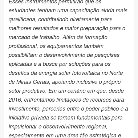
Esses instrumentos permitirão que os
estudantes tenham uma capacitação ainda mais
qualificada, contribuindo diretamente para
melhores resultados e maior preparação para o
mercado de trabalho. Além da formação
profissional, os equipamentos também
possibilitam o desenvolvimento de pesquisas
aplicadas e a busca por soluções para os
desafios da energia solar fotovoltaica no Norte
de Minas Gerais, apoiando inclusive o próprio
setor produtivo. Em um cenário em que, desde
2016, enfrentamos limitações de recursos para
investimento, parcerias entre o poder público e a
iniciativa privada se tornam fundamentais para
impulsionar o desenvolvimento regional,
especialmente em uma área tão estratégica e