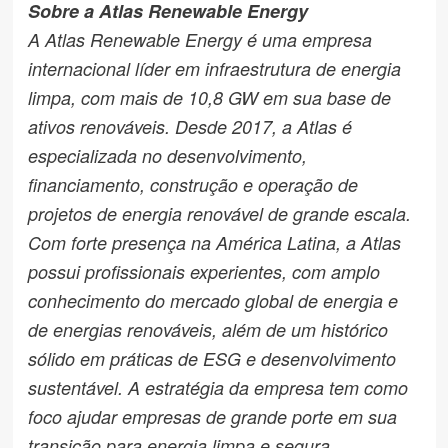
Sobre a Atlas Renewable Energy
A Atlas Renewable Energy é uma empresa
internacional líder em infraestrutura de energia
limpa, com mais de 10,8 GW em sua base de
ativos renováveis. Desde 2017, a Atlas é
especializada no desenvolvimento,
financiamento, construção e operação de
projetos de energia renovável de grande escala.
Com forte presença na América Latina, a Atlas
possui profissionais experientes, com amplo
conhecimento do mercado global de energia e
de energias renováveis, além de um histórico
sólido em práticas de ESG e desenvolvimento
sustentável. A estratégia da empresa tem como
foco ajudar empresas de grande porte em sua
transição para energia limpa e segura,