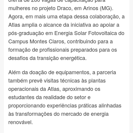
mulheres no projeto Draco, em Arinos (MG).
Agora, em mais uma etapa dessa colaboração, a
Atlas amplia o alcance da iniciativa ao apoiar a
pós-graduação em Energia Solar Fotovoltaica do
Campus Montes Claros, contribuindo para a
formação de profissionais preparados para os
desafios da transição energética.
Além da doação de equipamentos, a parceria
também prevê visitas técnicas às plantas
operacionais da Atlas, aproximando os
estudantes da realidade do setor e
proporcionando experiências práticas alinhadas
às transformações do mercado de energia
renovável.