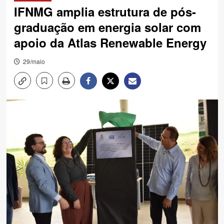
IFNMG amplia estrutura de pós-
graduação em energia solar com
apoio da Atlas Renewable Energy
29/maio