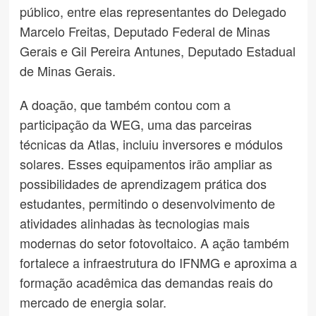
público, entre elas representantes do Delegado
Marcelo Freitas, Deputado Federal de Minas
Gerais e Gil Pereira Antunes, Deputado Estadual
de Minas Gerais.
A doação, que também contou com a
participação da WEG, uma das parceiras
técnicas da Atlas, incluiu inversores e módulos
solares. Esses equipamentos irão ampliar as
possibilidades de aprendizagem prática dos
estudantes, permitindo o desenvolvimento de
atividades alinhadas às tecnologias mais
modernas do setor fotovoltaico. A ação também
fortalece a infraestrutura do IFNMG e aproxima a
formação acadêmica das demandas reais do
mercado de energia solar.