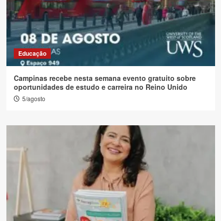
Educação
Campinas recebe nesta semana evento gratuito sobre
oportunidades de estudo e carreira no Reino Unido
5/agosto