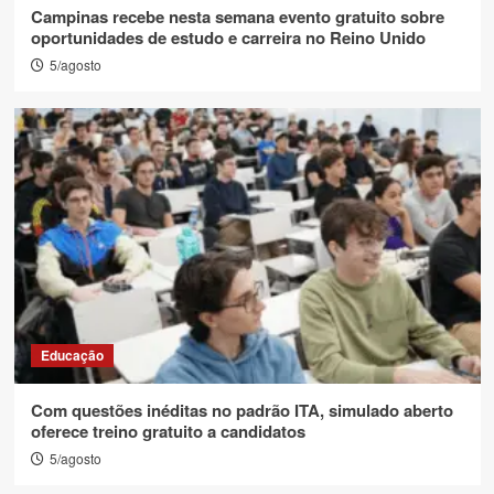
Campinas recebe nesta semana evento gratuito sobre
oportunidades de estudo e carreira no Reino Unido
5/agosto
Educação
Com questões inéditas no padrão ITA, simulado aberto
oferece treino gratuito a candidatos
5/agosto