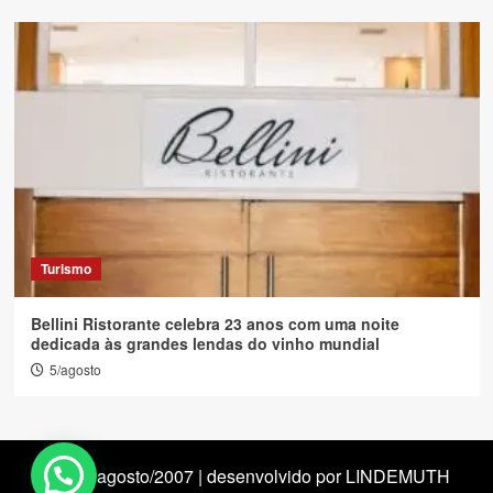
Turismo
Bellini Ristorante celebra 23 anos com uma noite
dedicada às grandes lendas do vinho mundial
5/agosto
desde agosto/2007 | desenvolvido por LINDEMUTH