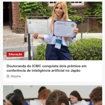
Educação
Doutoranda do ICMC conquista dois prêmios em
conferência de inteligência artificial no Japão
29/julho