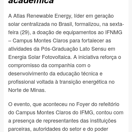
A Atlas Renewable Energy, líder em geração
solar centralizada no Brasil, formalizou, na sexta-
feira (29), a doação de equipamentos ao IFNMG
– Campus Montes Claros para fortalecer as
atividades da Pós-Graduação Lato Sensu em
Energia Solar Fotovoltaica. A iniciativa reforça o
compromisso da companhia com o
desenvolvimento da educação técnica e
profissional voltada à transição energética no
Norte de Minas.
O evento, que aconteceu no Foyer do refeitório
do Campus Montes Claros do IFMG, contou com
a presença de representantes das instituições
parceiras, autoridades do setor e do poder