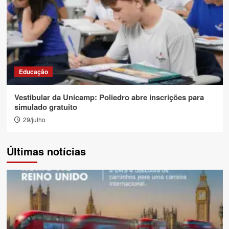
Educação
Vestibular da Unicamp: Poliedro abre inscrições para
simulado gratuito
29/julho
Últimas notícias