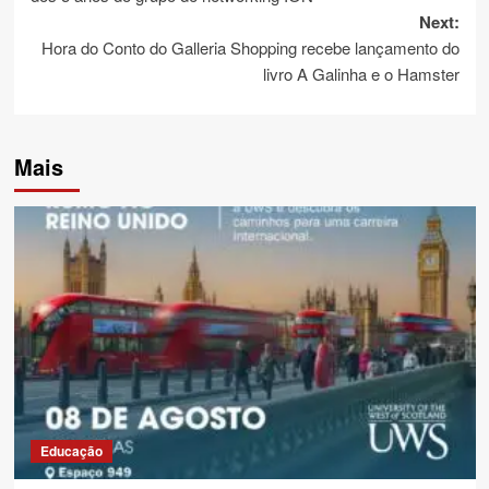
Next:
Hora do Conto do Galleria Shopping recebe lançamento do
livro A Galinha e o Hamster
Mais
Educação