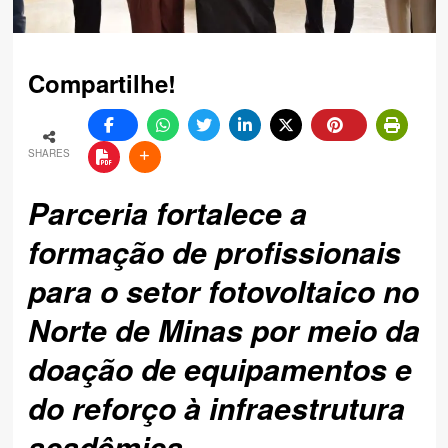
Compartilhe!
SHARES
Parceria fortalece a
formação de profissionais
para o setor fotovoltaico no
Norte de Minas por meio da
doação de equipamentos e
do reforço à infraestrutura
acadêmica