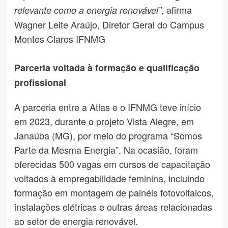
, afirma
relevante como a energia renovável”
Wagner Leite Araújo, Diretor Geral do Campus
Montes Claros IFNMG
Parceria voltada à formação e qualificação
profissional
A parceria entre a Atlas e o IFNMG teve início
em 2023, durante o projeto Vista Alegre, em
Janaúba (MG), por meio do programa “Somos
Parte da Mesma Energia”. Na ocasião, foram
oferecidas 500 vagas em cursos de capacitação
voltados à empregabilidade feminina, incluindo
formação em montagem de painéis fotovoltaicos,
instalações elétricas e outras áreas relacionadas
ao setor de energia renovável.