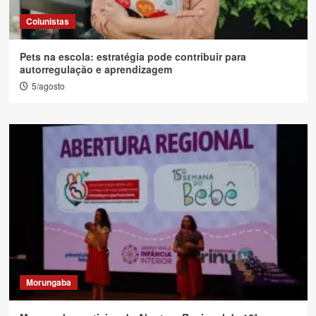
Colunistas
Pets na escola: estratégia pode contribuir para
autorregulação e aprendizagem
5/agosto
Morungaba