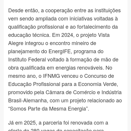
Desde então, a cooperação entre as instituições
vem sendo ampliada com iniciativas voltadas à
qualificação profissional e ao fortalecimento da
educação técnica. Em 2024, o projeto Vista
Alegre integrou o encontro mineiro de
planejamento do EnergIFE, programa do
Instituto Federal voltado à formação de mão de
obra qualificada em energias renováveis. No
mesmo ano, o IFNMG venceu o Concurso de
Educação Profissional para a Economia Verde,
promovido pela Câmara de Comércio e Indústria
Brasil-Alemanha, com um projeto relacionado ao
“Somos Parte da Mesma Energia”.
Já em 2025, a parceria foi renovada com a
oferta de 280 vagas de capacitação para