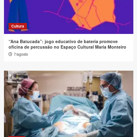
Cultura
“Ana Batucada”: jogo educativo de bateria promove
oficina de percussão no Espaço Cultural Maria Monteiro
7/agosto