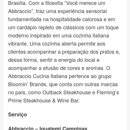
Brasília. Com a filosofia “Você merece um
Abbraccio”, traz uma experiência sensorial
fundamentada na hospitalidade calorosa e em
um cardápio repleto de clássicos com um toque
moderno inspirado em uma cozinha italiana
vibrante. Uma cozinha aberta permite aos
clientes acompanhar a preparação dos pratos e,
dessa forma, sentir a energia do local e
acompanhar a efusão de cores e aromas. O
Abbraccio Cucina Italiana pertence ao grupo
Bloomin’ Brands, que conta com outras marcas
no país, como Outback Steakhouse e Fleming’s
Prime Steakhouse & Wine Bar.
Serviço
Abbraccio – Iguatemi Campinas