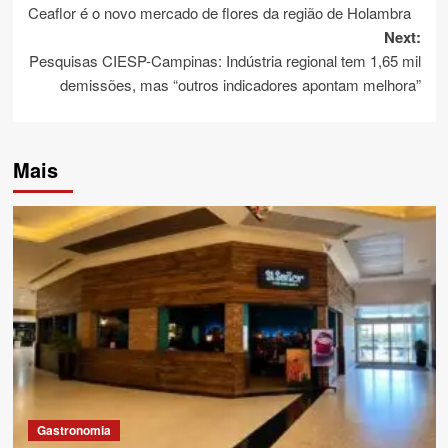
Ceaflor é o novo mercado de flores da região de Holambra
navigation
Next:
Pesquisas CIESP-Campinas: Indústria regional tem 1,65 mil
demissões, mas “outros indicadores apontam melhora”
Mais
Gastronomia