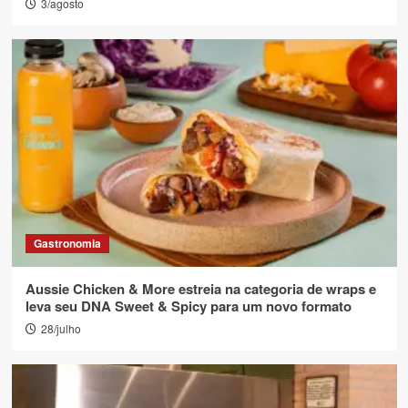
3/agosto
Gastronomia
Aussie Chicken & More estreia na categoria de wraps e
leva seu DNA Sweet & Spicy para um novo formato
28/julho