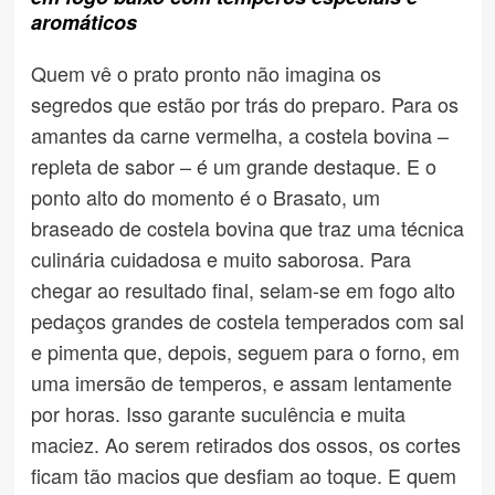
aromáticos
Quem vê o prato pronto não imagina os
segredos que estão por trás do preparo. Para os
amantes da carne vermelha, a costela bovina –
repleta de sabor – é um grande destaque. E o
ponto alto do momento é o Brasato, um
braseado de costela bovina que traz uma técnica
culinária cuidadosa e muito saborosa. Para
chegar ao resultado final, selam-se em fogo alto
pedaços grandes de costela temperados com sal
e pimenta que, depois, seguem para o forno, em
uma imersão de temperos, e assam lentamente
por horas. Isso garante suculência e muita
maciez. Ao serem retirados dos ossos, os cortes
ficam tão macios que desfiam ao toque. E quem