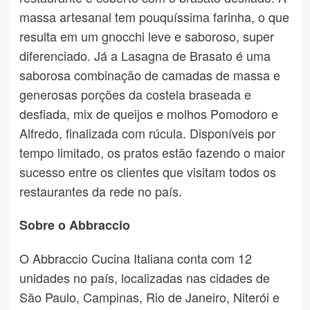
massa artesanal tem pouquíssima farinha, o que
resulta em um gnocchi leve e saboroso, super
diferenciado. Já a Lasagna de Brasato é uma
saborosa combinação de camadas de massa e
generosas porções da costela braseada e
desfiada, mix de queijos e molhos Pomodoro e
Alfredo, finalizada com rúcula. Disponíveis por
tempo limitado, os pratos estão fazendo o maior
sucesso entre os clientes que visitam todos os
restaurantes da rede no país.
Sobre o Abbraccio
O Abbraccio Cucina Italiana conta com 12
unidades no país, localizadas nas cidades de
São Paulo, Campinas, Rio de Janeiro, Niterói e