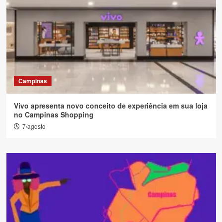
Campinas
Vivo apresenta novo conceito de experiência em sua loja
no Campinas Shopping
7/agosto