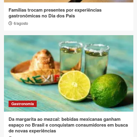
Famílias trocam presentes por experiências
gastronômicas no Dia dos Pais
6/agosto
Gastronomia
Da margarita ao mezcal: bebidas mexicanas ganham
espaço no Brasil e conquistam consumidores em busca
de novas experiências