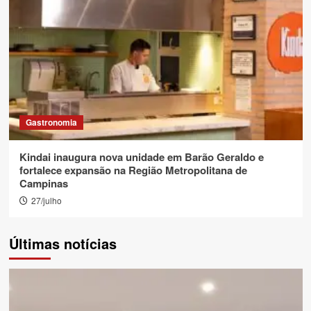
Gastronomia
Kindai inaugura nova unidade em Barão Geraldo e
fortalece expansão na Região Metropolitana de
Campinas
27/julho
Últimas notícias