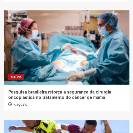
Saúde
Pesquisa brasileira reforça a segurança da cirurgia
oncoplástica no tratamento do câncer de mama
7/agosto