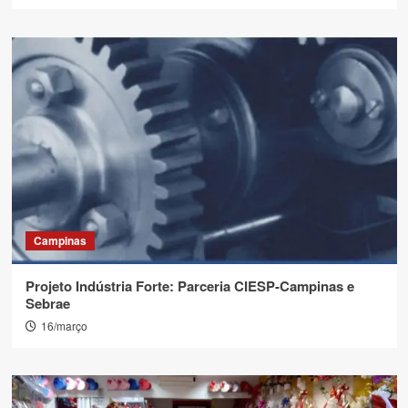
Campinas
Projeto Indústria Forte: Parceria CIESP-Campinas e
Sebrae
16/março