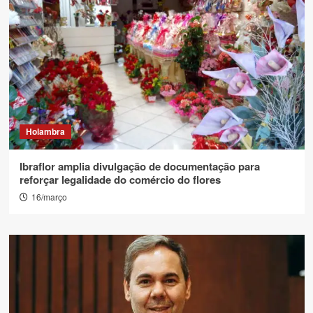
Holambra
Ibraflor amplia divulgação de documentação para
reforçar legalidade do comércio do flores
16/março