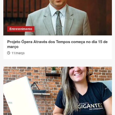
Entretenimento
Projeto Ópera Através dos Tempos começa no dia 15 de
março
11/março