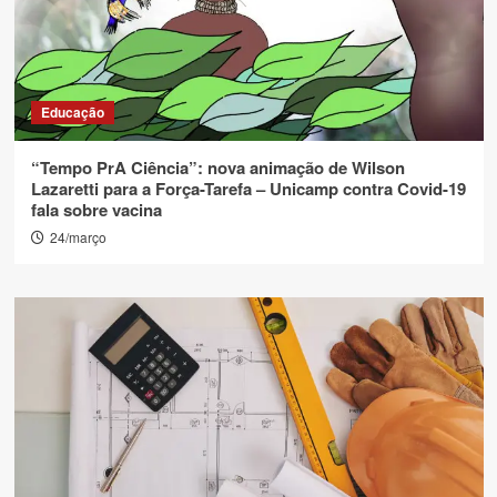
Educação
“Tempo PrA Ciência”: nova animação de Wilson
Lazaretti para a Força-Tarefa – Unicamp contra Covid-19
fala sobre vacina
24/março