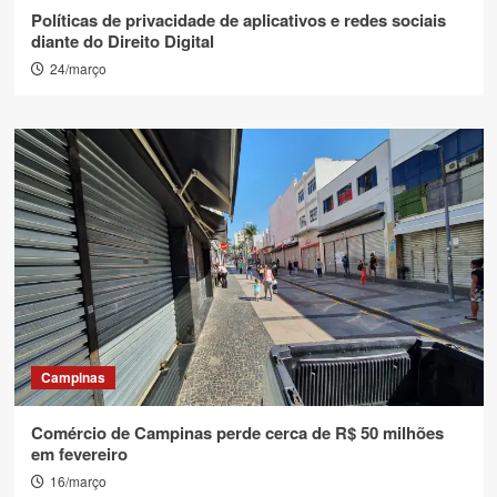
Políticas de privacidade de aplicativos e redes sociais
diante do Direito Digital
24/março
Campinas
Comércio de Campinas perde cerca de R$ 50 milhões
em fevereiro
16/março