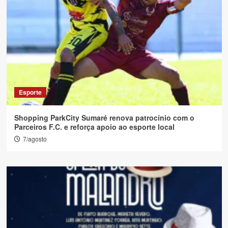
Esporte
Shopping ParkCity Sumaré renova patrocínio com o
Parceiros F.C. e reforça apoio ao esporte local
7/agosto