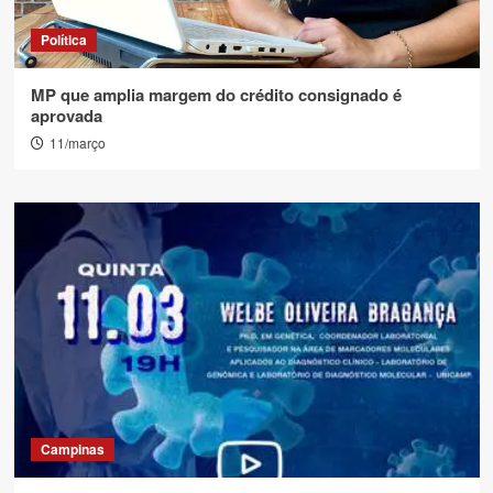
Política
MP que amplia margem do crédito consignado é
aprovada
11/março
Campinas