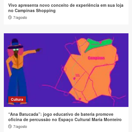
Vivo apresenta novo conceito de experiência em sua loja
no Campinas Shopping
7/agosto
Cultura
“Ana Batucada”: jogo educativo de bateria promove
oficina de percussão no Espaço Cultural Maria Monteiro
7/agosto