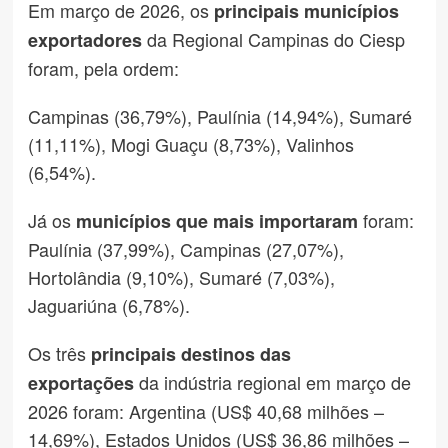
Em março de 2026, os
principais municípios
da Regional Campinas do Ciesp
exportadores
foram, pela ordem:
Campinas (36,79%), Paulínia (14,94%), Sumaré
(11,11%), Mogi Guaçu (8,73%), Valinhos
(6,54%).
Já os
foram:
municípios que mais importaram
Paulínia (37,99%), Campinas (27,07%),
Hortolândia (9,10%), Sumaré (7,03%),
Jaguariúna (6,78%).
Os três
principais destinos das
da indústria regional em março de
exportações
2026 foram: Argentina (US$ 40,68 milhões –
14,69%), Estados Unidos (US$ 36,86 milhões –