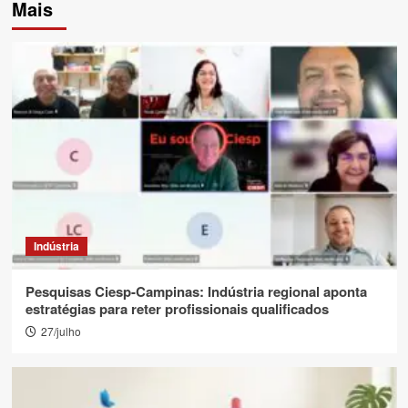
Mais
Indústria
Pesquisas Ciesp-Campinas: Indústria regional aponta
estratégias para reter profissionais qualificados
27/julho