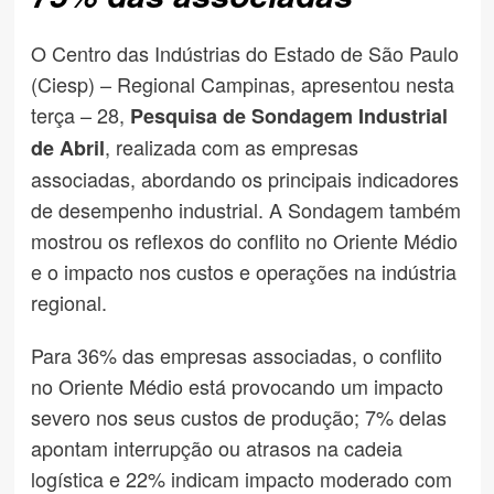
O Centro das Indústrias do Estado de São Paulo
(Ciesp) – Regional Campinas, apresentou nesta
terça – 28,
Pesquisa de Sondagem Industrial
, realizada com as empresas
de Abril
associadas, abordando os principais indicadores
de desempenho industrial. A Sondagem também
mostrou os reflexos do conflito no Oriente Médio
e o impacto nos custos e operações na indústria
regional.
Para 36% das empresas associadas, o conflito
no Oriente Médio está provocando um impacto
severo nos seus custos de produção; 7% delas
apontam interrupção ou atrasos na cadeia
logística e 22% indicam impacto moderado com