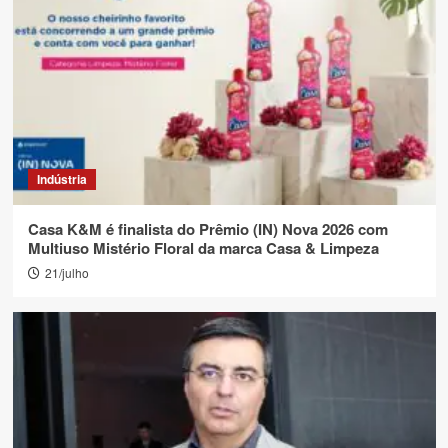
Indústria
Casa K&M é finalista do Prêmio (IN) Nova 2026 com
Multiuso Mistério Floral da marca Casa & Limpeza
21/julho