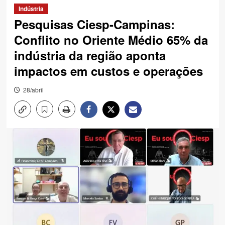
Indústria
Pesquisas Ciesp-Campinas:
Conflito no Oriente Médio 65% da
indústria da região aponta
impactos em custos e operações
28/abril