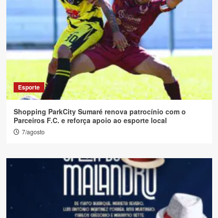
Esporte
Shopping ParkCity Sumaré renova patrocínio com o
Parceiros F.C. e reforça apoio ao esporte local
7/agosto