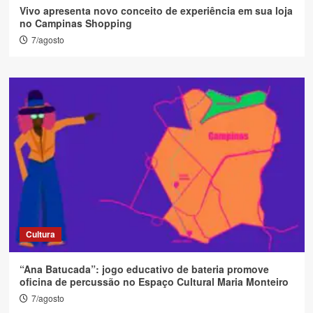
Vivo apresenta novo conceito de experiência em sua loja
no Campinas Shopping
7/agosto
Cultura
“Ana Batucada”: jogo educativo de bateria promove
oficina de percussão no Espaço Cultural Maria Monteiro
7/agosto