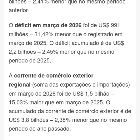
bilhões – 2,41% menor que no mesmo período
anterior.
O
foi de US$ 991
déficit em março de 2026
milhões – 31,42% menor que o registrado em
março de 2025. O déficit acumulado é de US$
2,2 bilhões – 2,45% menor que no mesmo
período de 2025.
A
corrente de comércio exterior
(soma das exportações e importações)
regional
em março de 2026 foi de US$ 1,5 bilhão –
15,03% maior que em março de 2025. O
acumulado da corrente de comércio exterior é de
US$ 3,8 bilhões – 2,38% menor que no mesmo
período do ano passado.