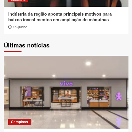
Indústria da região aponta principais motivos para
baixos investimentos em ampliação de máquinas
29/junho
Últimas notícias
Campinas