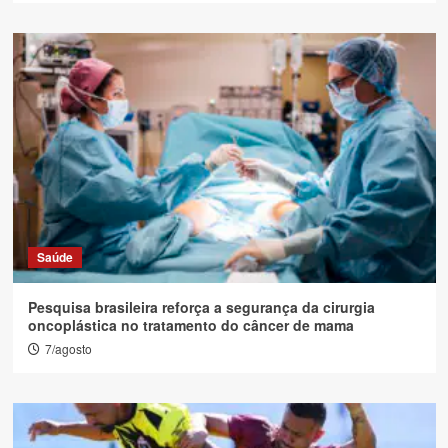
Saúde
Pesquisa brasileira reforça a segurança da cirurgia
oncoplástica no tratamento do câncer de mama
7/agosto