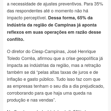
a necessidade de ajustes preventivos. Para 35%
das respondentes até o momento não há
impacto perceptível.
Dessa forma, 65% da
indústria da região de Campinas já aponta
reflexos em suas operações em razão desse
conflito.
O diretor do Ciesp-Campinas, José Henrique
Toledo Corrêa, afirmou que a crise geopolítica já
impacta as indústrias da região, mas a retração
também se dá “pelas altas taxas de juros e de
inflação e gasto público. Tudo isso faz com que
as empresas tenham o seu dia a dia prejudicado,
corroborando para que haja uma queda na
produção e nas vendas”.