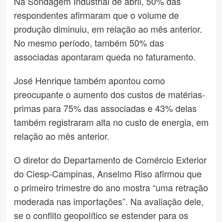
Na Sondagem Industrial de abril, 50% das
respondentes afirmaram que o volume de
produção diminuiu, em relação ao mês anterior.
No mesmo período, também 50% das
associadas apontaram queda no faturamento.
José Henrique também apontou como
preocupante o aumento dos custos de matérias-
primas para 75% das associadas e 43% delas
também registraram alta no custo de energia, em
relação ao mês anterior.
O diretor do Departamento de Comércio Exterior
do Ciesp-Campinas, Anselmo Riso afirmou que
o primeiro trimestre do ano mostra “uma retração
moderada nas importações”. Na avaliação dele,
se o conflito geopolítico se estender para os