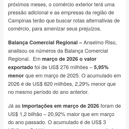
próximos meses, o comércio exterior terá uma
pressão adicional e as empresas da região de
Campinas terão que buscar rotas alternativas de
comércio, para amenizar seus prejuízos.
Anselmo Riso,
Balança Comercial Regional –
analisou os números da Balança Comercial
Regional. Em
março de 2026 o valor
foi de US$ 276 milhões –
exportado
5,95%
que em março de 2025. O acumulado em
menor
2026 é de US$ 820 milhões, 2,29% menor que
no mesmo período do ano anterior.
Já as
foram de
importações em março de 2026
US$ 1,2 bilhão – 20,92% maior que em março
do ano passado. O acumulado é de US$ 3