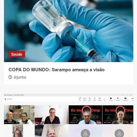
Saúde
COPA DO MUNDO: Sarampo ameaça a visão
3/junho