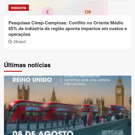
Indústria
Pesquisas Ciesp-Campinas: Conflito no Oriente Médio
65% da indústria da região aponta impactos em custos e
operações
28/abril
Últimas notícias