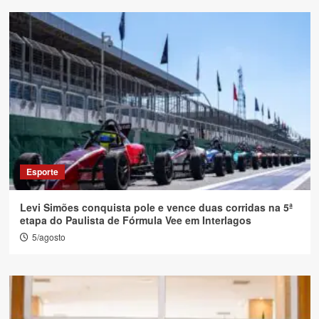
Esporte
Levi Simões conquista pole e vence duas corridas na 5ª
etapa do Paulista de Fórmula Vee em Interlagos
5/agosto