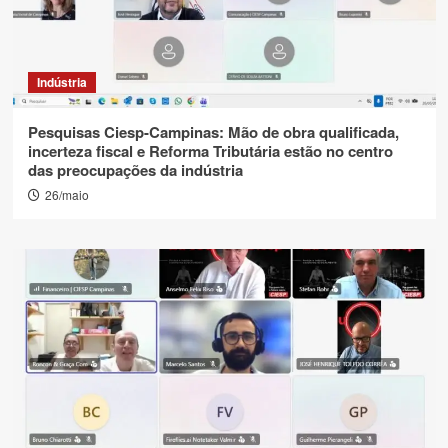
Indústria
Pesquisas Ciesp-Campinas: Mão de obra qualificada,
incerteza fiscal e Reforma Tributária estão no centro
das preocupações da indústria
26/maio