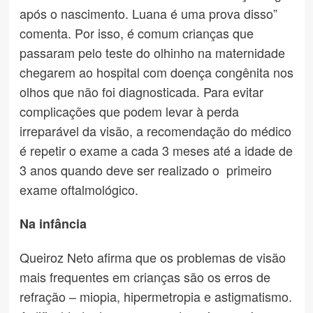
após o nascimento. Luana é uma prova disso”
comenta. Por isso, é comum crianças que
passaram pelo teste do olhinho na maternidade
chegarem ao hospital com doença congênita nos
olhos que não foi diagnosticada. Para evitar
complicações que podem levar à perda
irreparável da visão, a recomendação do médico
é repetir o exame a cada 3 meses até a idade de
3 anos quando deve ser realizado o primeiro
exame oftalmológico.
Na infância
Queiroz Neto afirma que os problemas de visão
mais frequentes em crianças são os erros de
refração – miopia, hipermetropia e astigmatismo.