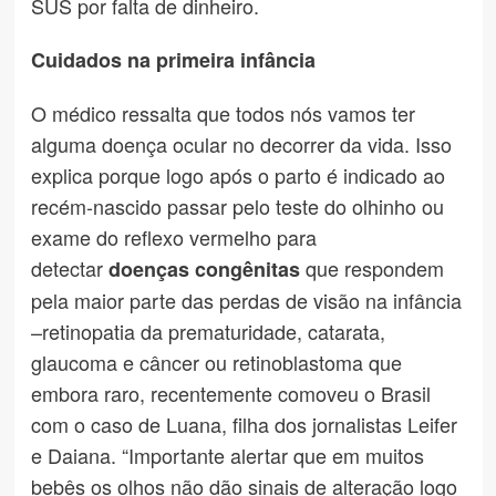
SUS por falta de dinheiro.
Cuidados na primeira infância
O médico ressalta que todos nós vamos ter
alguma doença ocular no decorrer da vida. Isso
explica porque logo após o parto é indicado ao
recém-nascido passar pelo teste do olhinho ou
exame do reflexo vermelho para
detectar
que respondem
doenças congênitas
pela maior parte das perdas de visão na infância
–retinopatia da prematuridade, catarata,
glaucoma e câncer ou retinoblastoma que
embora raro, recentemente comoveu o Brasil
com o caso de Luana, filha dos jornalistas Leifer
e Daiana. “Importante alertar que em muitos
bebês os olhos não dão sinais de alteração logo