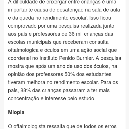
A dificuldade de enxergar entre crianças é uma
importante causa de desatenção na sala de aula
e da queda no rendimento escolar. Isso ficou
comprovado por uma pesquisa realizada junto
aos pais e professores de 36 mil crianças das
escolas municipais que receberam consulta
oftalmológica e óculos em uma ação social que
coordenei no Instituto Penido Burnier. A pesquisa
mostra que após um ano de uso dos óculos, na
opinião dos professores 50% dos estudantes
tiveram melhora no rendimento escolar. Para os
pais, 88% das crianças passaram a ter mais
concentração e interesse pelo estudo.
Miopia
O oftalmologista ressalta que de todos os erros