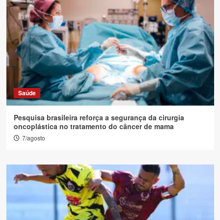
Saúde
Pesquisa brasileira reforça a segurança da cirurgia
oncoplástica no tratamento do câncer de mama
7/agosto