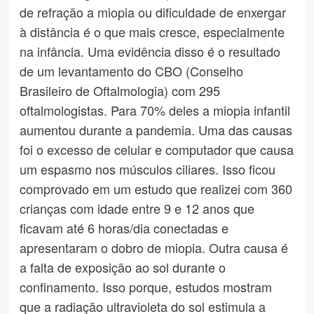
de refração a miopia ou dificuldade de enxergar
à distância é o que mais cresce, especialmente
na infância. Uma evidência disso é o resultado
de um levantamento do CBO (Conselho
Brasileiro de Oftalmologia) com 295
oftalmologistas. Para 70% deles a miopia infantil
aumentou durante a pandemia. Uma das causas
foi o excesso de celular e computador que causa
um espasmo nos músculos ciliares. Isso ficou
comprovado em um estudo que realizei com 360
crianças com idade entre 9 e 12 anos que
ficavam até 6 horas/dia conectadas e
apresentaram o dobro de miopia. Outra causa é
a falta de exposição ao sol durante o
confinamento. Isso porque, estudos mostram
que a radiação ultravioleta do sol estimula a