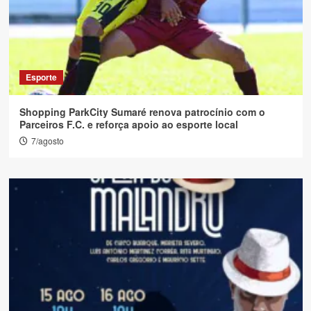
Esporte
Shopping ParkCity Sumaré renova patrocínio com o
Parceiros F.C. e reforça apoio ao esporte local
7/agosto