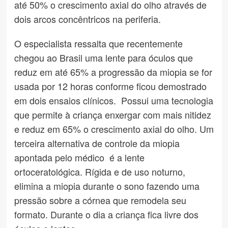
até 50% o crescimento axial do olho através de
dois arcos concêntricos na periferia.
O especialista ressalta que recentemente
chegou ao Brasil uma lente para óculos que
reduz em até 65% a progressão da miopia se for
usada por 12 horas conforme ficou demostrado
em dois ensaios clínicos. Possui uma tecnologia
que permite à criança enxergar com mais nitidez
e reduz em 65% o crescimento axial do olho. Um
terceira alternativa de controle da miopia
apontada pelo médico é a lente
ortoceratológica. Rígida e de uso noturno,
elimina a miopia durante o sono fazendo uma
pressão sobre a córnea que remodela seu
formato. Durante o dia a criança fica livre dos