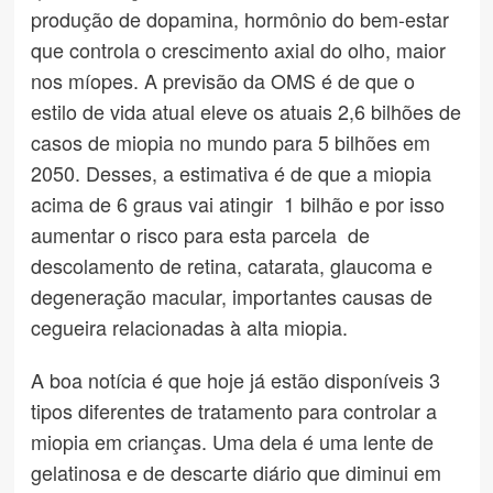
produção de dopamina, hormônio do bem-estar
que controla o crescimento axial do olho, maior
nos míopes. A previsão da OMS é de que o
estilo de vida atual eleve os atuais 2,6 bilhões de
casos de miopia no mundo para 5 bilhões em
2050. Desses, a estimativa é de que a miopia
acima de 6 graus vai atingir 1 bilhão e por isso
aumentar o risco para esta parcela de
descolamento de retina, catarata, glaucoma e
degeneração macular, importantes causas de
cegueira relacionadas à alta miopia.
A boa notícia é que hoje já estão disponíveis 3
tipos diferentes de tratamento para controlar a
miopia em crianças. Uma dela é uma lente de
gelatinosa e de descarte diário que diminui em