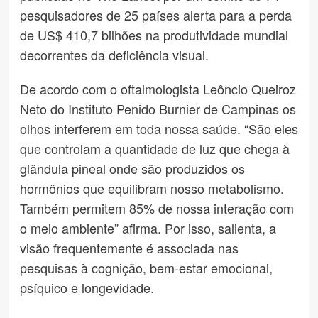
pesquisadores de 25 países alerta para a perda
de US$ 410,7 bilhões na produtividade mundial
decorrentes da deficiência visual.
De acordo com o oftalmologista Leôncio Queiroz
Neto do Instituto Penido Burnier de Campinas os
olhos interferem em toda nossa saúde. “São eles
que controlam a quantidade de luz que chega à
glândula pineal onde são produzidos os
hormônios que equilibram nosso metabolismo.
Também permitem 85% de nossa interação com
o meio ambiente” afirma. Por isso, salienta, a
visão frequentemente é associada nas
pesquisas à cognição, bem-estar emocional,
psíquico e longevidade.