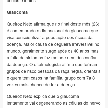
óculos e lentes.
Glaucoma
Queiroz Neto afirma que no final deste mês (26)
é comemorado o dia nacional do glaucoma que
visa conscientizar a população dos riscos da
doença. Maior causa de cegueira irreversível no
mundo, geralmente surge após os 40 anos mas
a falta de sintomas faz metade nem desconfiar
da doença. O oftalmologista afirma que formam
grupos de risco pessoas da raça negra, orientais
e quem tem casos na família, grupo com 7a 8
vezes mais chance de ter a doença
Queiroz Neto explica que o glaucoma
lentamente vai degenerando as células do nervo