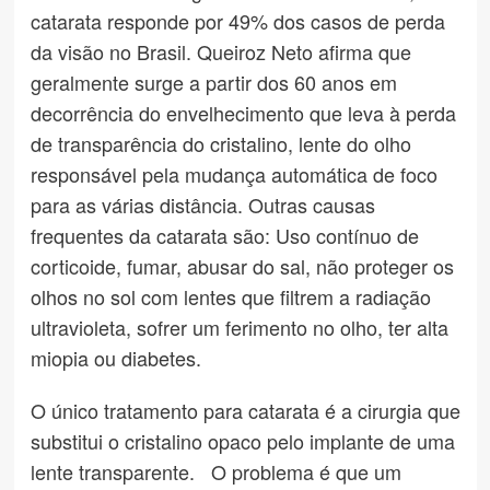
catarata responde por 49% dos casos de perda
da visão no Brasil. Queiroz Neto afirma que
geralmente surge a partir dos 60 anos em
decorrência do envelhecimento que leva à perda
de transparência do cristalino, lente do olho
responsável pela mudança automática de foco
para as várias distância. Outras causas
frequentes da catarata são: Uso contínuo de
corticoide, fumar, abusar do sal, não proteger os
olhos no sol com lentes que filtrem a radiação
ultravioleta, sofrer um ferimento no olho, ter alta
miopia ou diabetes.
O único tratamento para catarata é a cirurgia que
substitui o cristalino opaco pelo implante de uma
lente transparente. O problema é que um