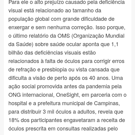
Para ele o alto prejuízo causado pela deficiência
visual está relacionado ao tamanho da
população global com grande dificuldade de
enxergar e sem nenhuma correção. Isso porque,
o último relatório da OMS (Organização Mundial
da Saúde) sobre saúde ocular aponta que 1,1
bilhão das deficiências visuais estão
relacionados à falta de óculos para corrigir erros
de refração e presbiopia ou vista cansada que
dificulta a visão de perto após os 40 anos. Uma
ação social promovida antes da pandemia pela
ONG internacional, OneSight, em parceria com o
hospital e a prefeitura municipal de Campinas,
para distribuir 3 mil óculos a adultos, revela que
18% dos participantes engavetaram a receita de
óculos prescrita em consultas realizadas pelo