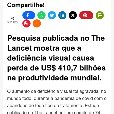
Compartilhe!
SHARES
Pesquisa publicada no The
Lancet mostra que a
deficiência visual causa
perda de US$ 410,7 bilhões
na produtividade mundial.
O aumento da deficiência visual foi agravada no
mundo todo durante a pandemia de covid com o
abandono de todo tipo de tratamento. Estudo
publicado no The Lancet por um comitê de 74