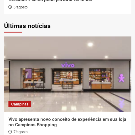
5/agosto
Últimas notícias
Campinas
Vivo apresenta novo conceito de experiência em sua loja
no Campinas Shopping
7/agosto