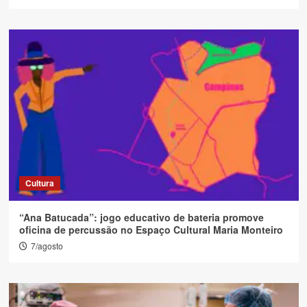
Cultura
“Ana Batucada”: jogo educativo de bateria promove
oficina de percussão no Espaço Cultural Maria Monteiro
7/agosto