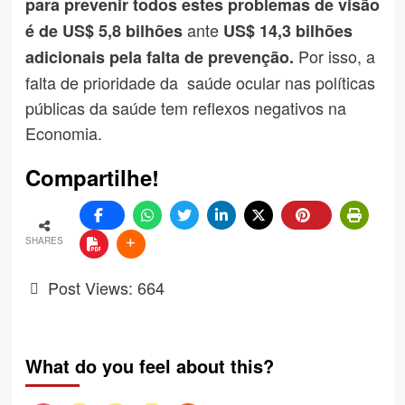
para prevenir todos estes problemas de visão
ante
é de US$ 5,8 bilhões
US$ 14,3 bilhões
Por isso, a
adicionais pela falta de prevenção.
falta de prioridade da saúde ocular nas políticas
públicas da saúde tem reflexos negativos na
Economia.
Compartilhe!
SHARES
Post Views:
664
What do you feel about this?