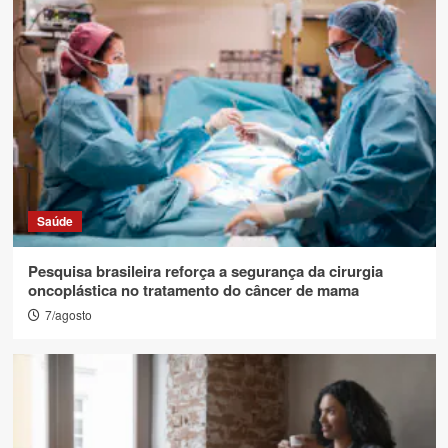
Saúde
Pesquisa brasileira reforça a segurança da cirurgia
oncoplástica no tratamento do câncer de mama
7/agosto