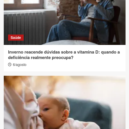
Saúde
Inverno reacende dúvidas sobre a vitamina D: quando a
deficiência realmente preocupa?
6/agosto