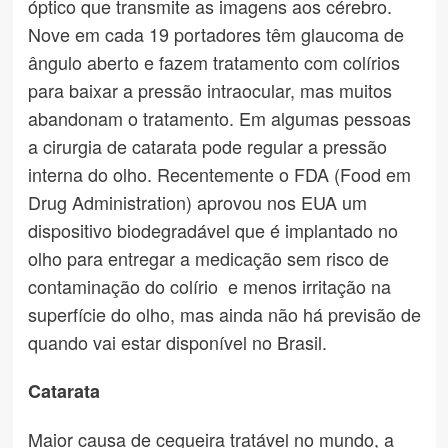
óptico que transmite as imagens aos cérebro.
Nove em cada 19 portadores têm glaucoma de
ângulo aberto e fazem tratamento com colírios
para baixar a pressão intraocular, mas muitos
abandonam o tratamento. Em algumas pessoas
a cirurgia de catarata pode regular a pressão
interna do olho. Recentemente o FDA (Food em
Drug Administration) aprovou nos EUA um
dispositivo biodegradável que é implantado no
olho para entregar a medicação sem risco de
contaminação do colírio e menos irritação na
superfície do olho, mas ainda não há previsão de
quando vai estar disponível no Brasil.
Catarata
Maior causa de cegueira tratável no mundo, a