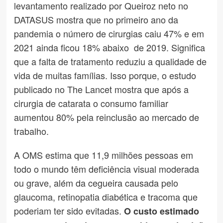
levantamento realizado por Queiroz neto no
DATASUS mostra que no primeiro ano da
pandemia o número de cirurgias caiu 47% e em
2021 ainda ficou 18% abaixo de 2019. Significa
que a falta de tratamento reduziu a qualidade de
vida de muitas famílias. Isso porque, o estudo
publicado no The Lancet mostra que após a
cirurgia de catarata o consumo familiar
aumentou 80% pela reinclusão ao mercado de
trabalho.
A OMS estima que 11,9 milhões pessoas em
todo o mundo têm deficiência visual moderada
ou grave, além da cegueira causada pelo
glaucoma, retinopatia diabética e tracoma que
poderiam ter sido evitadas.
O custo estimado