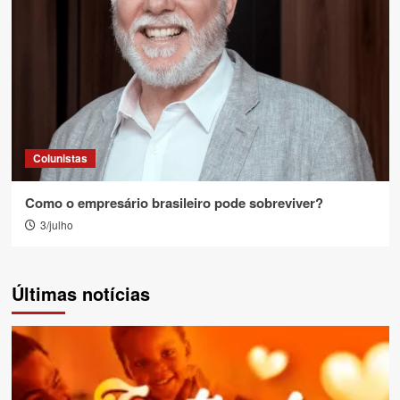
Colunistas
Como o empresário brasileiro pode sobreviver?
3/julho
Últimas notícias