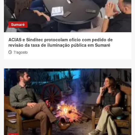
Sumaré
ACIAS e Sinditec protocolam ofício com pedido de
revisão da taxa de iluminação pública em Sumaré
7/agosto