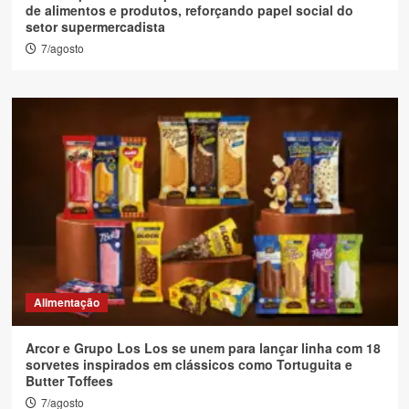
de alimentos e produtos, reforçando papel social do
setor supermercadista
7/agosto
Alimentação
Arcor e Grupo Los Los se unem para lançar linha com 18
sorvetes inspirados em clássicos como Tortuguita e
Butter Toffees
7/agosto