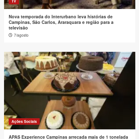
TV
Nova temporada do Interurbano leva histórias de
Campinas, São Carlos, Araraquara e região para a
televisão
7/agosto
Ações Sociais
APAS Experience Campinas arrecada mais de 1 tonelada