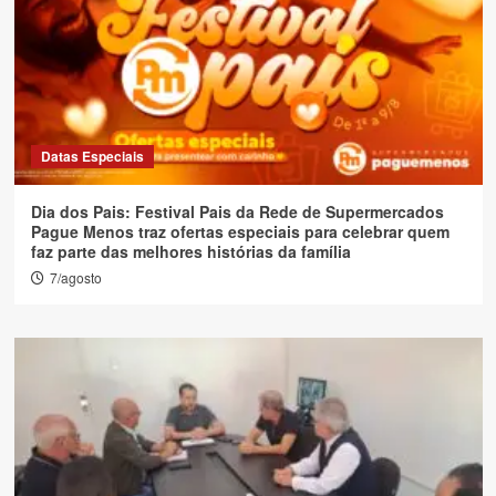
Datas Especiais
Dia dos Pais: Festival Pais da Rede de Supermercados
Pague Menos traz ofertas especiais para celebrar quem
faz parte das melhores histórias da família
7/agosto