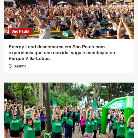
São Paulo
Energy Land desembarca em São Paulo com
experiência que une corrida, yoga e meditação no
Parque Villa-Lobos
3/junho