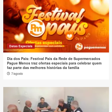
Datas Especiais
Dia dos Pais: Festival Pais da Rede de Supermercados
Pague Menos traz ofertas especiais para celebrar quem
faz parte das melhores histórias da família
7/agosto