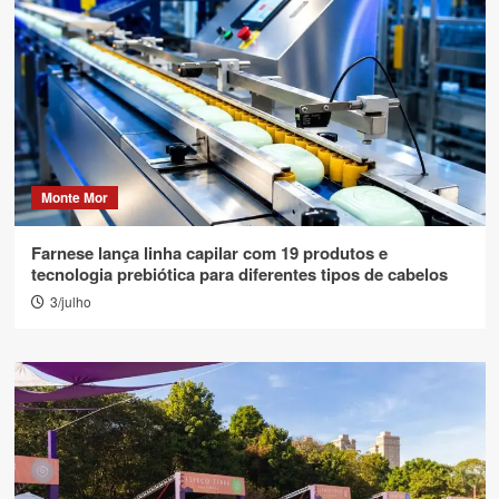
Monte Mor
Farnese lança linha capilar com 19 produtos e
tecnologia prebiótica para diferentes tipos de cabelos
3/julho