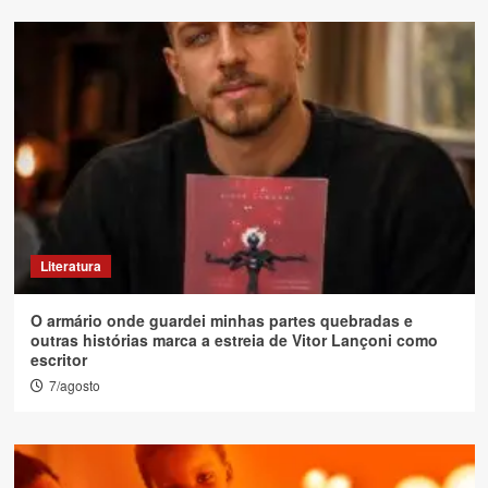
Literatura
O armário onde guardei minhas partes quebradas e
outras histórias marca a estreia de Vitor Lançoni como
escritor
7/agosto