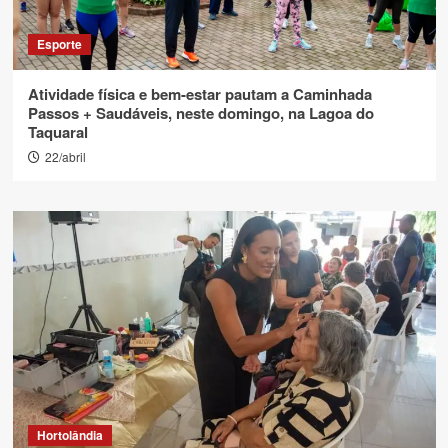
Esporte
Atividade física e bem-estar pautam a Caminhada
Passos + Saudáveis, neste domingo, na Lagoa do
Taquaral
22/abril
Hortolândia