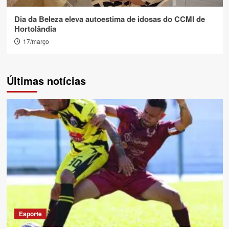
Dia da Beleza eleva autoestima de idosas do CCMI de
Hortolândia
17/março
Últimas notícias
Esporte