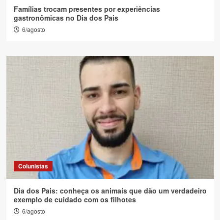
Famílias trocam presentes por experiências
gastronômicas no Dia dos Pais
6/agosto
Colunistas
Dia dos Pais: conheça os animais que dão um verdadeiro
exemplo de cuidado com os filhotes
6/agosto