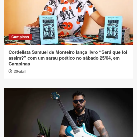
Campinas
Cordelista Samuel de Monteiro lança livro “Será que foi
assim?” com um sarau poético no sábado 25/04, em
Campinas
20/abril