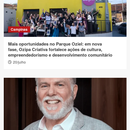
Campinas
Mais oportunidades no Parque Oziel: em nova
fase, Ozipa Criativa fortalece ações de cultura,
empreendedorismo e desenvolvimento comunitário
20/julho