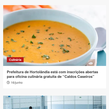
Culinária
Prefeitura de Hortolândia está com inscrições abertas
para oficina culinária gratuita de “Caldos Caseiros”
16/junho