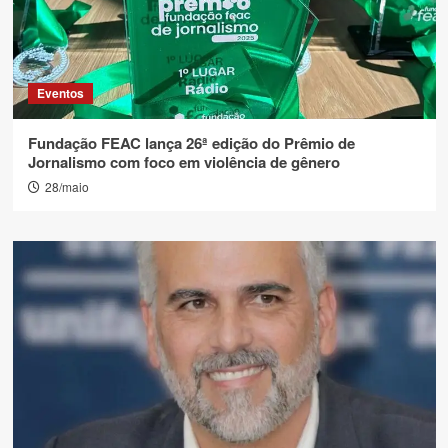
Eventos
Fundação FEAC lança 26ª edição do Prêmio de
Jornalismo com foco em violência de gênero
28/maio