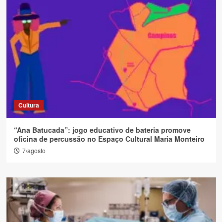
Cultura
“Ana Batucada”: jogo educativo de bateria promove
oficina de percussão no Espaço Cultural Maria Monteiro
7/agosto