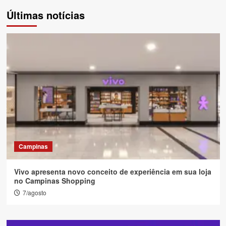
de
Últimas notícias
posts
Campinas
Vivo apresenta novo conceito de experiência em sua loja
no Campinas Shopping
7/agosto