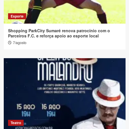
Esporte
Shopping ParkCity Sumaré renova patrocínio com o
Parceiros F.C. e reforça apoio ao esporte local
7/agosto
Teatro