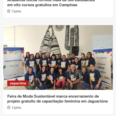
em oito cursos gratuitos em Campinas
7/julho
Jaguariúna
Feira de Moda Sustentável marca encerramento de
projeto gratuito de capacitação feminina em Jaguariúna
1/julho