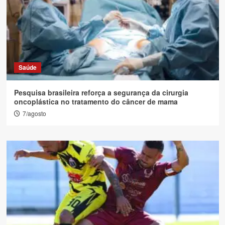
Saúde
Pesquisa brasileira reforça a segurança da cirurgia
oncoplástica no tratamento do câncer de mama
7/agosto