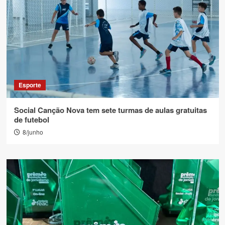
Esporte
Social Canção Nova tem sete turmas de aulas gratuitas
de futebol
8/junho