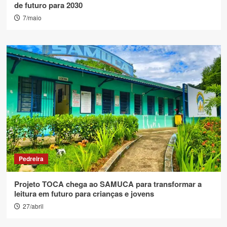
de futuro para 2030
7/maio
Pedreira
Projeto TOCA chega ao SAMUCA para transformar a
leitura em futuro para crianças e jovens
27/abril