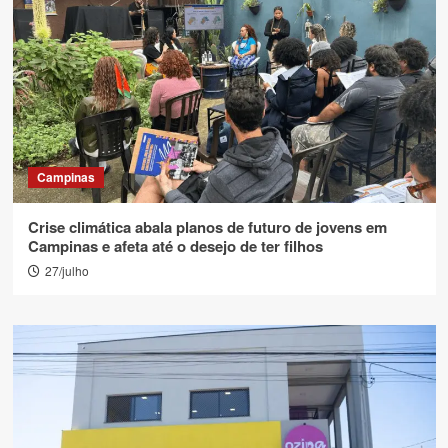
Campinas
Crise climática abala planos de futuro de jovens em
Campinas e afeta até o desejo de ter filhos
27/julho