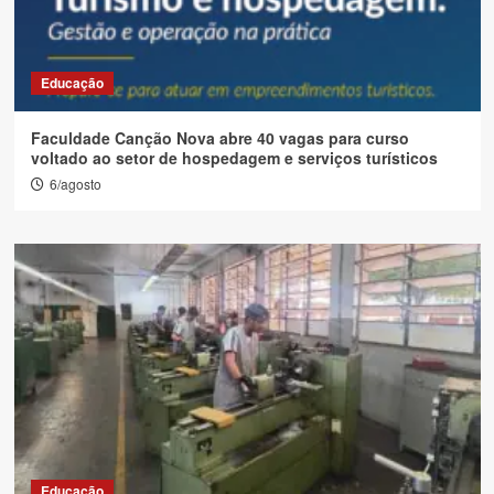
Educação
Faculdade Canção Nova abre 40 vagas para curso
voltado ao setor de hospedagem e serviços turísticos
6/agosto
Educação