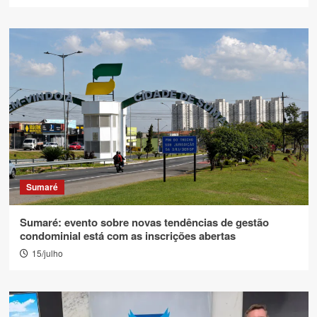
Sumaré
Sumaré: evento sobre novas tendências de gestão
condominial está com as inscrições abertas
15/julho