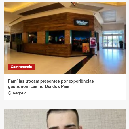
Gastronomia
Famílias trocam presentes por experiências
gastronômicas no Dia dos Pais
6/agosto