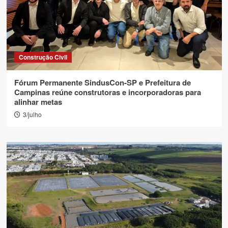
Construção Civil
Fórum Permanente SindusCon-SP e Prefeitura de
Campinas reúne construtoras e incorporadoras para
alinhar metas
3/julho