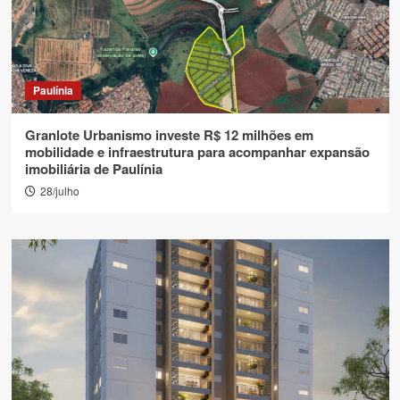
Paulínia
Granlote Urbanismo investe R$ 12 milhões em
mobilidade e infraestrutura para acompanhar expansão
imobiliária de Paulínia
28/julho