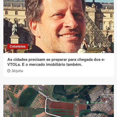
Colunistas
As cidades precisam se preparar para chegada dos e-
VTOLs. E o mercado imobiliário também.
30/julho