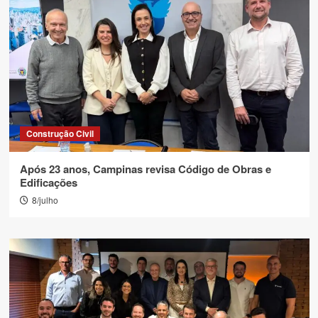
Construção Civil
Após 23 anos, Campinas revisa Código de Obras e
Edificações
8/julho