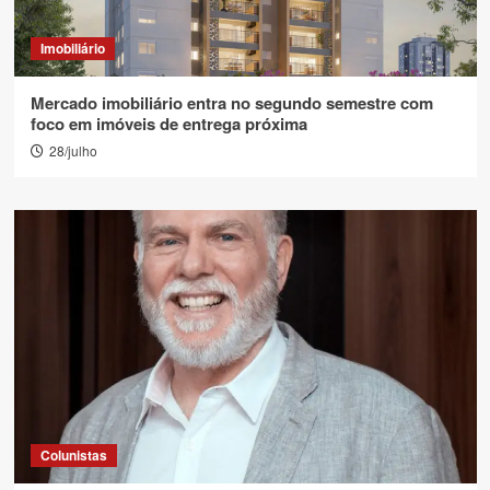
Imobiliário
Mercado imobiliário entra no segundo semestre com
foco em imóveis de entrega próxima
28/julho
Colunistas