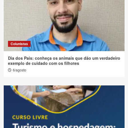
Colunistas
Dia dos Pais: conheça os animais que dão um verdadeiro
exemplo de cuidado com os filhotes
6/agosto