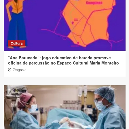
Cultura
“Ana Batucada”: jogo educativo de bateria promove
oficina de percussão no Espaço Cultural Maria Monteiro
7/agosto