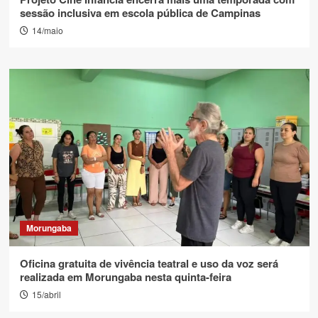
sessão inclusiva em escola pública de Campinas
14/maio
Morungaba
Oficina gratuita de vivência teatral e uso da voz será
realizada em Morungaba nesta quinta-feira
15/abril