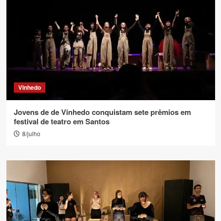
Vinhedo
Jovens de de Vinhedo conquistam sete prêmios em
festival de teatro em Santos
8/julho