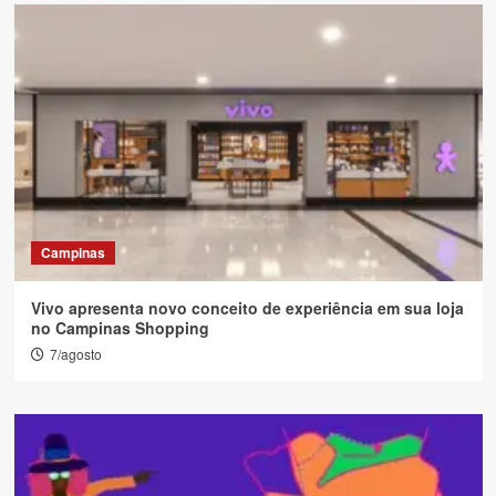
Campinas
Vivo apresenta novo conceito de experiência em sua loja
no Campinas Shopping
7/agosto