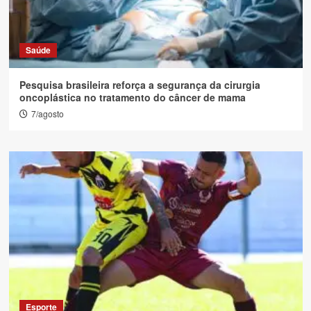
Saúde
Pesquisa brasileira reforça a segurança da cirurgia
oncoplástica no tratamento do câncer de mama
7/agosto
Esporte