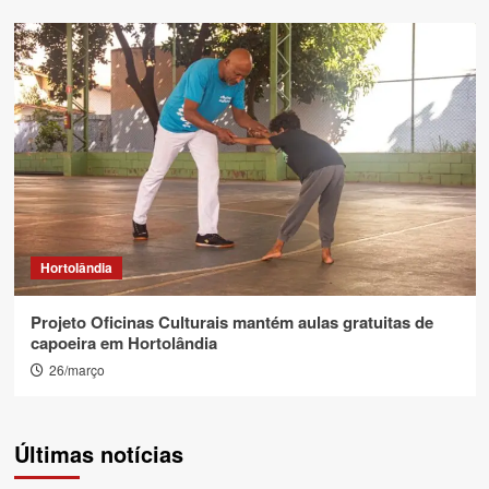
Hortolândia
Projeto Oficinas Culturais mantém aulas gratuitas de
capoeira em Hortolândia
26/março
Últimas notícias