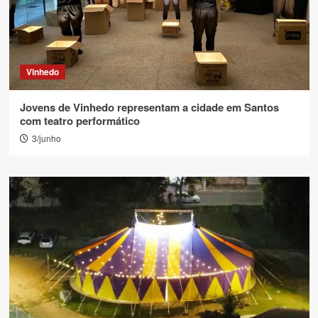
Vinhedo
Jovens de Vinhedo representam a cidade em Santos
com teatro performático
3/junho