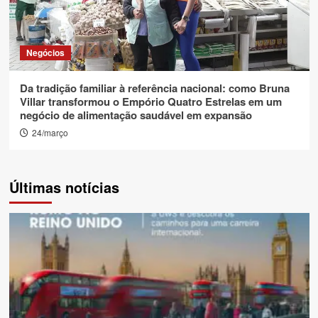
Negócios
Da tradição familiar à referência nacional: como Bruna
Villar transformou o Empório Quatro Estrelas em um
negócio de alimentação saudável em expansão
24/março
Últimas notícias