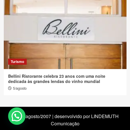
Turismo
Bellini Ristorante celebra 23 anos com uma noite
dedicada às grandes lendas do vinho mundial
5/agosto
desde agosto/2007 | desenvolvido por LINDEMUTH
Comunicação