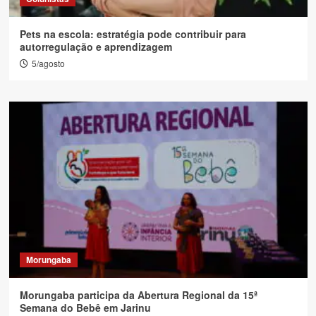
Pets na escola: estratégia pode contribuir para
autorregulação e aprendizagem
5/agosto
Morungaba
Morungaba participa da Abertura Regional da 15ª
Semana do Bebê em Jarinu