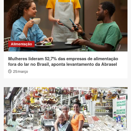
Alimentação
Mulheres lideram 52,7% das empresas de alimentação
fora do lar no Brasil, aponta levantamento da Abrasel
25/março