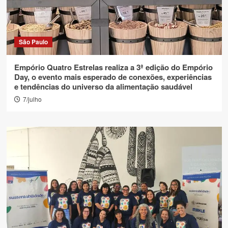
São Paulo
Empório Quatro Estrelas realiza a 3ª edição do Empório
Day, o evento mais esperado de conexões, experiências
e tendências do universo da alimentação saudável
7/julho