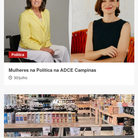
Política
Mulheres na Política na ADCE Campinas
30/julho