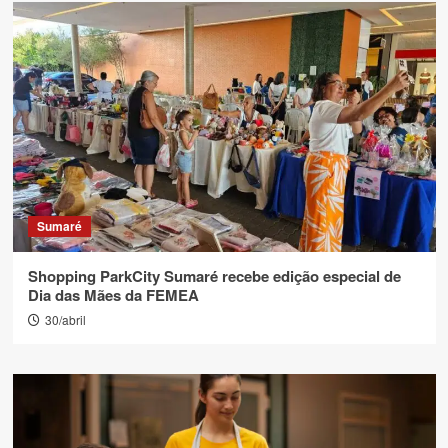
Sumaré
Shopping ParkCity Sumaré recebe edição especial de
Dia das Mães da FEMEA
30/abril