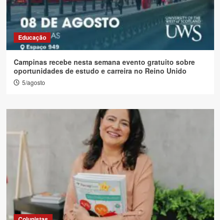
Educação
Campinas recebe nesta semana evento gratuito sobre
oportunidades de estudo e carreira no Reino Unido
5/agosto
Colunistas