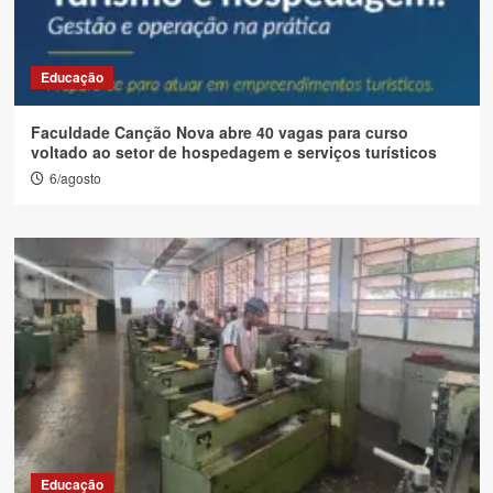
Educação
Faculdade Canção Nova abre 40 vagas para curso
voltado ao setor de hospedagem e serviços turísticos
6/agosto
Educação