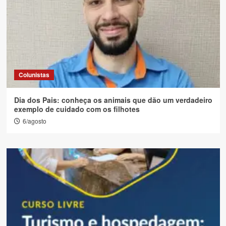
Colunistas
Dia dos Pais: conheça os animais que dão um verdadeiro
exemplo de cuidado com os filhotes
6/agosto