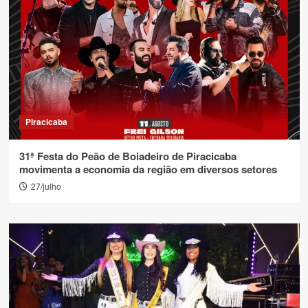
Piracicaba
31ª Festa do Peão de Boiadeiro de Piracicaba
movimenta a economia da região em diversos setores
27/julho