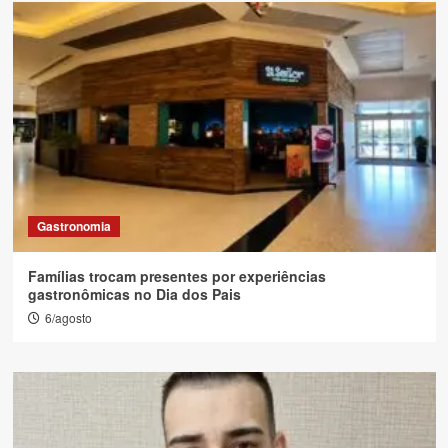
Gastronomia
Famílias trocam presentes por experiências
gastronômicas no Dia dos Pais
6/agosto