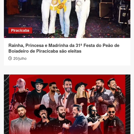
Piracicaba
Rainha, Princesa e Madrinha da 31ª Festa do Peão de
Boiadeiro de Piracicaba são eleitas
20/julho