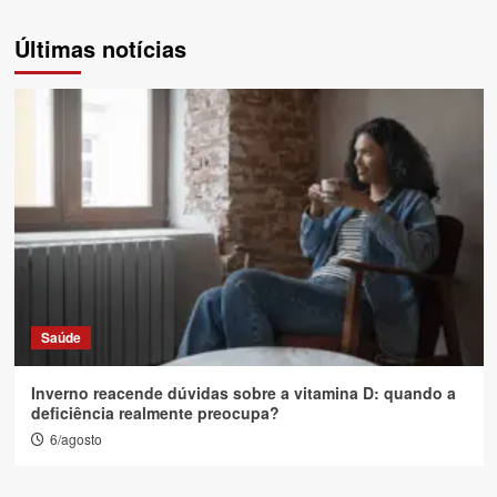
Últimas notícias
Saúde
Inverno reacende dúvidas sobre a vitamina D: quando a
deficiência realmente preocupa?
6/agosto